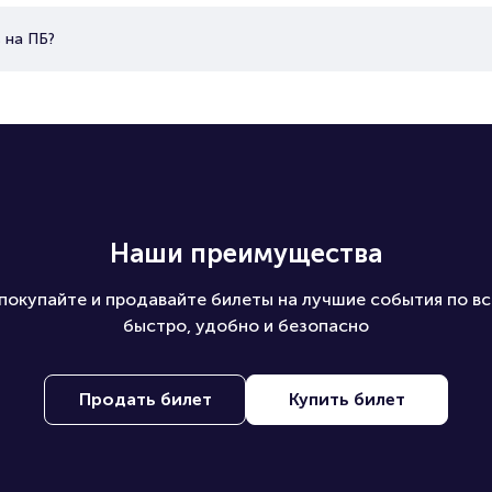
 на ПБ?
Наши преимущества
покупайте и продавайте билеты на лучшие события по вс
быстро, удобно и безопасно
Продать билет
Купить билет