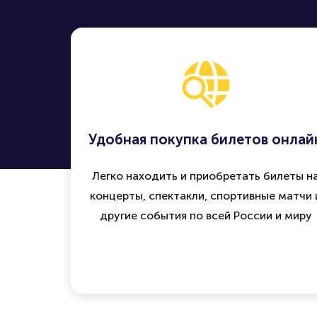
Удобная покупка билетов онлай
Легко находить и приобретать билеты н
концерты, спектакли, спортивные матчи 
другие события по всей России и миру