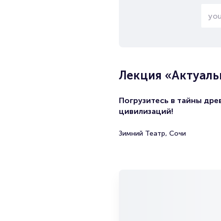
Лекция «Актуаль
Погрузитесь в тайны дре
цивилизаций!
Зимний Театр, Сочи