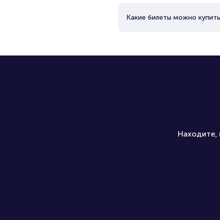
Какие билеты можно купить
Находите, 