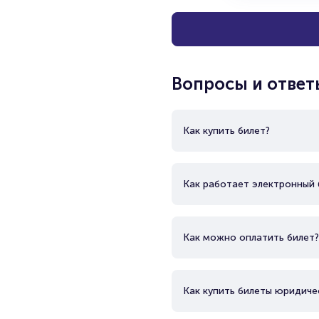
Вопросы и ответ
Как купить билет?
Как работает электронный 
Как можно оплатить билет?
Как купить билеты юридиче