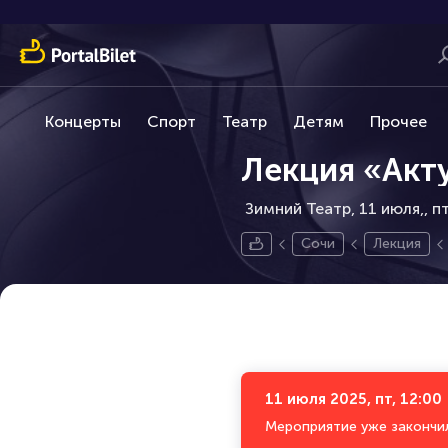
Концерты
Спорт
Театр
Детям
Прочее
Лекция «Акт
Зимний Театр, 11 июля,
пт
Сочи
Лекция
11 июля 2025, пт, 12:00
Мероприятие уже закончи