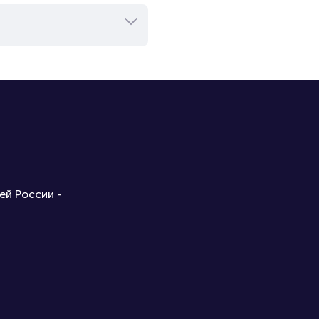
ей России -