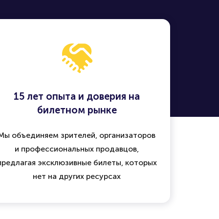
15 лет опыта и доверия на
билетном рынке
Мы объединяем зрителей, организаторов
и профессиональных продавцов,
предлагая эксклюзивные билеты, которых
нет на других ресурсах