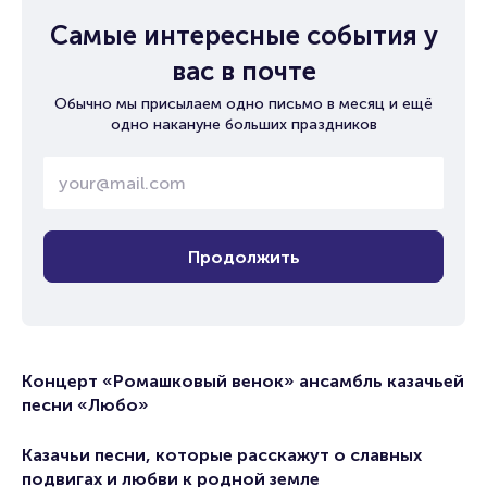
Самые интересные события у
вас в почте
Обычно мы присылаем одно письмо в месяц и ещё
одно накануне больших праздников
Продолжить
Концерт «Ромашковый венок» ансамбль казачьей
песни «Любо»
Казачьи песни, которые расскажут о славных
подвигах и любви к родной земле