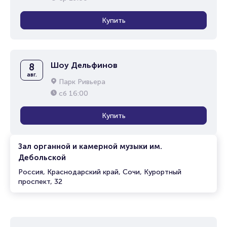
Купить
Шоу Дельфинов
8
авг.
Парк Ривьера
сб
16:00
Купить
Зал органной и камерной музыки им.
Дебольской
Россия, Краснодарский край, Сочи, Курортный
проспект, 32