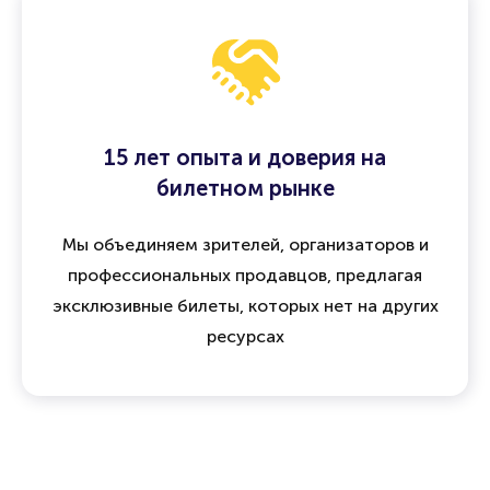
15 лет опыта и доверия на
билетном рынке
Мы объединяем зрителей, организаторов и
профессиональных продавцов, предлагая
эксклюзивные билеты, которых нет на других
ресурсах