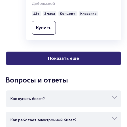
Дебольской
12+
2 часа
Концерт
Классика
Купить
Показать еще
Вопросы и ответы
Как купить билет?
Как работает электронный билет?