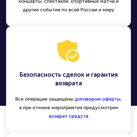
концерты, спектакли, спортивные матчи и
другие события по всей России и миру
Безопасность сделок и гарантия
возврата
Все операции защищены
договором оферты
,
а при отмене мероприятия предусмотрен
возврат средств