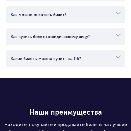
Как можно оплатить билет?
Как купить билеты юридическому лицу?
Какие билеты можно купить на ПБ?
Наши преимущества
Находите, покупайте и продавайте билеты на лучшие