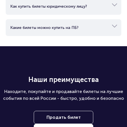
Как купить билеты юридическому лицу?
Какие билеты можно купить на ПБ?
Наши преимущества
Находите, покупайте и продавайте билеты на лучшие
события по всей России - быстро, удобно и безопасно
Продать билет