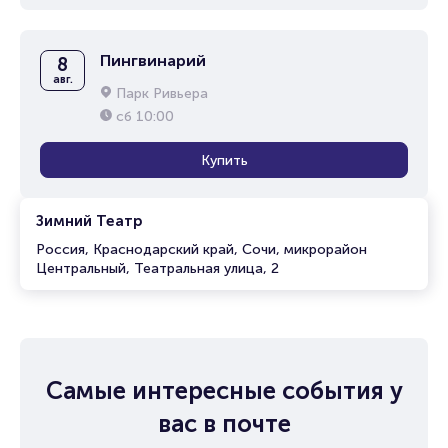
Пингвинарий
8
авг.
Парк Ривьера
сб
10:00
Купить
Зимний Театр
Россия, Краснодарский край, Сочи, микрорайон
Центральный, Театральная улица, 2
Самые интересные события у
вас в почте