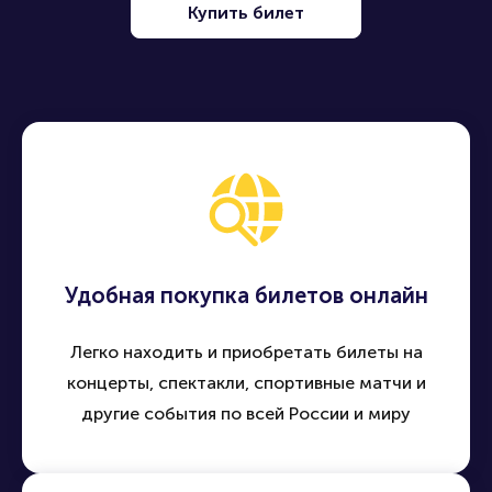
Купить билет
Удобная покупка билетов онлайн
Легко находить и приобретать билеты на
концерты, спектакли, спортивные матчи и
другие события по всей России и миру