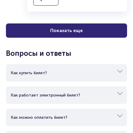
Показать еще
Вопросы и ответы
Как купить билет?
Как работает электронный билет?
Как можно оплатить билет?