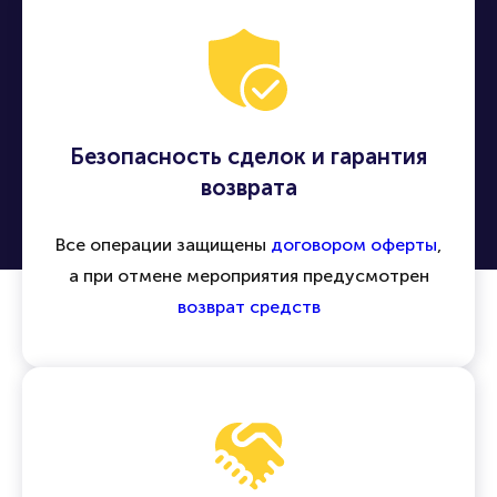
Безопасность сделок и гарантия
возврата
Все операции защищены
договором оферты
,
а при отмене мероприятия предусмотрен
возврат средств