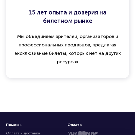
15 лет опыта и доверия на
билетном рынке
Мы объединяем зрителей, организаторов и
профессиональных продавцов, предлагая
эксклюзивные билеты, которых нет на других
ресурсах
Помощь
Оплата
Оплата и доставка