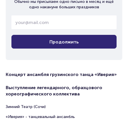
Обычно мы присылаем одно письмо в месяц и ещё
одно накануне больших праздников
Продолжить
Концерт ансамбля грузинского танца «Иверия»
Выступление легендарного, образцового
хореографического коллектива
Зимний Театр (Сочи)
«Иверия» - танцевальный ансамбль