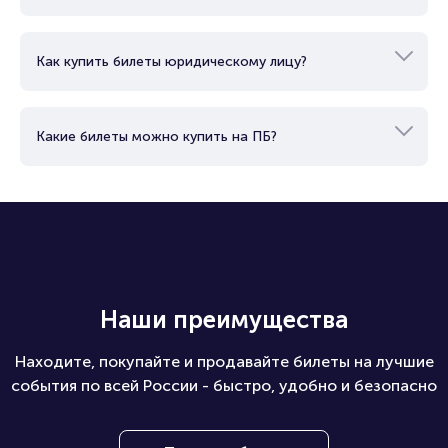
Как купить билеты юридическому лицу?
Какие билеты можно купить на ПБ?
Наши преимущества
Находите, покупайте и продавайте билеты на лучшие
события по всей России - быстро, удобно и безопасно