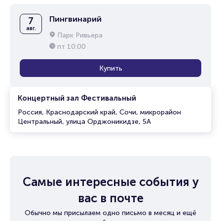
Пингвинарий
7
авг.
Парк Ривьера
пт
10:00
Купить
Концертный зал Фестивальный
Россия, Краснодарский край, Сочи, микрорайон
Центральный, улица Орджоникидзе, 5А
Самые интересные события у
вас в почте
Обычно мы присылаем одно письмо в месяц и ещё