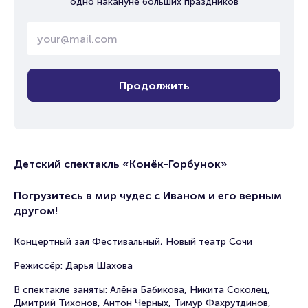
одно накануне больших праздников
Продолжить
Детский спектакль «Конёк-Горбунок»
Погрузитесь в мир чудес с Иваном и его верным
другом!
Концертный зал Фестивальный, Новый театр Сочи
Режиссёр: Дарья Шахова
В спектакле заняты: Алёна Бабикова, Никита Соколец,
Дмитрий Тихонов, Антон Черных, Тимур Фахрутдинов,