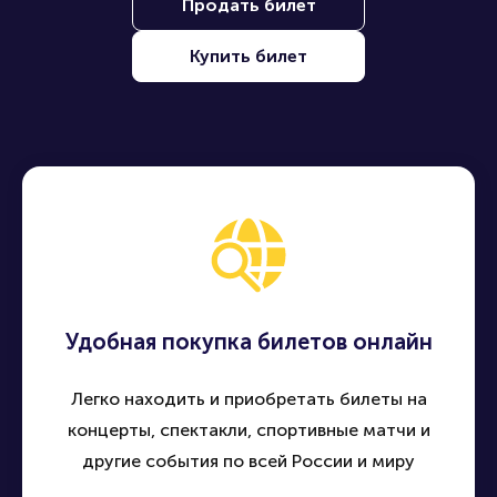
Продать билет
Купить билет
Удобная покупка билетов онлайн
Легко находить и приобретать билеты на
концерты, спектакли, спортивные матчи и
другие события по всей России и миру