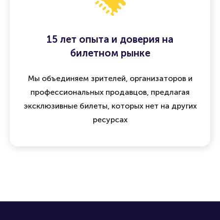
15 лет опыта и доверия на
билетном рынке
Мы объединяем зрителей, организаторов и
профессиональных продавцов, предлагая
эксклюзивные билеты, которых нет на других
ресурсах