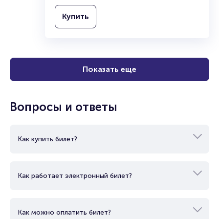
Купить
Показать еще
Вопросы и ответы
Как купить билет?
Как работает электронный билет?
Как можно оплатить билет?