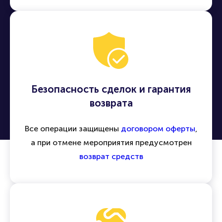
Безопасность сделок и гарантия
возврата
Все операции защищены
договором оферты
,
а при отмене мероприятия предусмотрен
возврат средств