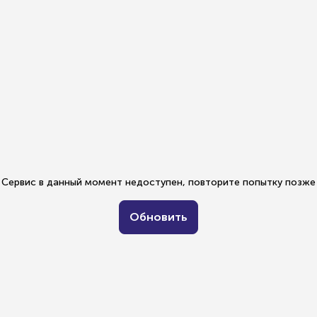
Сервис в данный момент недоступен, повторите попытку позже
Обновить