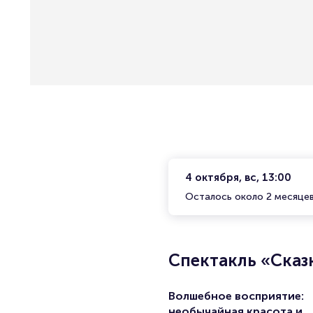
4 октября, вс, 13:00
Осталось около 2 месяце
Спектакль «Сказ
Волшебное восприятие:
необычайная красота и