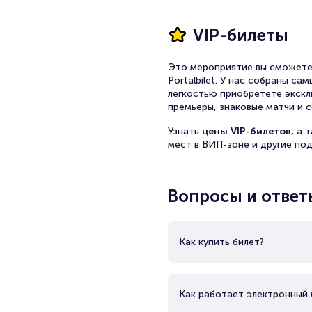
VIP-билеты
Это мероприятие вы сможете
Portalbilet. У нас собраны с
легкостью приобретете экскл
премьеры, знаковые матчи и с
Узнать
цены VIP-билетов,
а 
мест в ВИП-зоне и другие по
Вопросы и ответ
Как купить билет?
Как работает электронный 