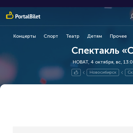
Концерты
Спорт
Театр
Детям
Прочее
Спектакль «С
НОВАТ, 4 октября
вс, 13:
Новосибирск
Ск