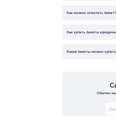
Как можно оплатить билет?
Как купить билеты юридиче
Какие билеты можно купить
С
Обычно мы