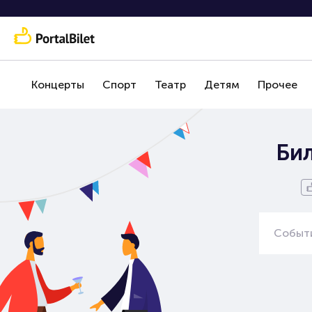
Концерты
Спорт
Театр
Детям
Прочее
Би