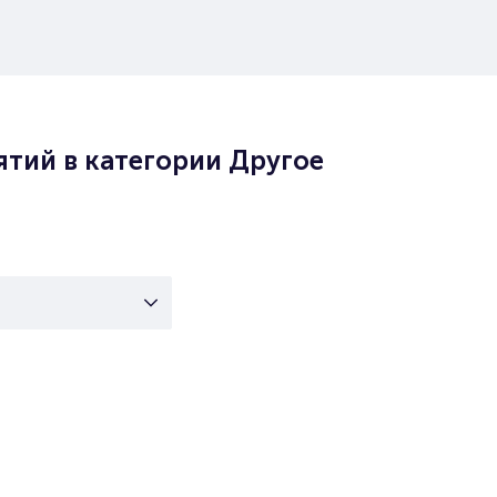
тий в категории Другое