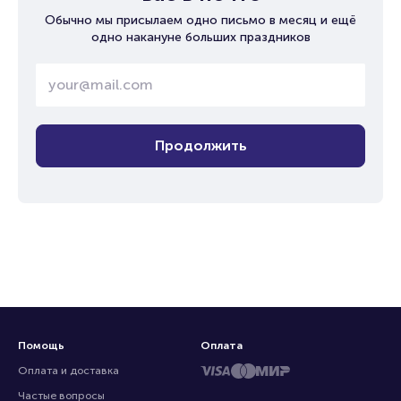
Обычно мы присылаем одно письмо в месяц и ещё
одно накануне больших праздников
Продолжить
Помощь
Оплата
Оплата и доставка
Частые вопросы