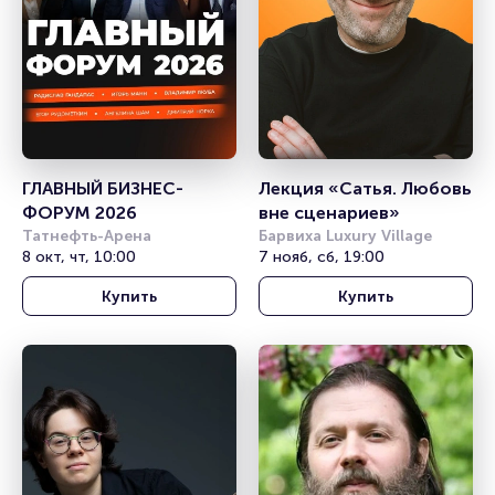
ГЛАВНЫЙ БИЗНЕС-
Лекция «Сатья. Любовь 
ФОРУМ 2026
вне сценариев»
Татнефть-Арена
Барвиха Luxury Village
8 окт, чт, 10:00
7 нояб, сб, 19:00
Купить
Купить