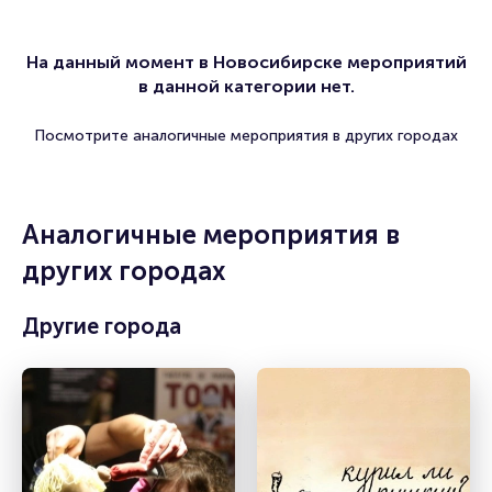
На данный момент в Новосибирске мероприятий
в данной категории нет.
Посмотрите аналогичные мероприятия в других городах
Аналогичные мероприятия в
других городах
Другие города