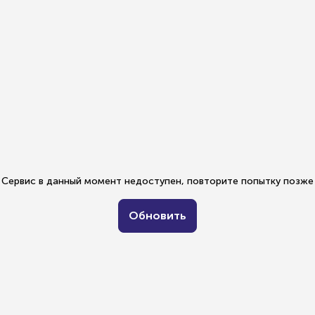
Сервис в данный момент недоступен, повторите попытку позже
Обновить