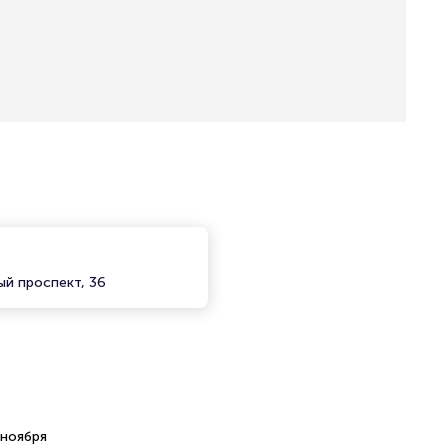
ый проспект, 36
 ноября