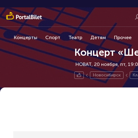
Концерты
Спорт
Театр
Детям
Прочее
Концерт «Ше
НОВАТ, 20 ноября
пт, 19:
Новосибирск
Кл