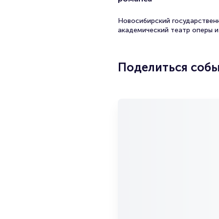
Новосибирский государствен
академический театр оперы и
Поделиться соб