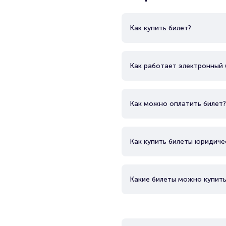
Как купить билет?
Как работает электронный 
Как можно оплатить билет?
Как купить билеты юридиче
Какие билеты можно купить