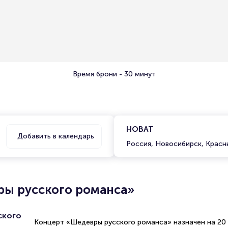
Время брони - 30 минут
НОВАТ
Добавить в календарь
Россия, Новосибирск, Красн
ры русского романса»
ского
Концерт «Шедевры русского романса» назначен на 20