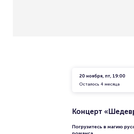
20 ноября, пт, 19:00
Осталось 4 месяца
Концерт «Шедев
Погрузитесь в магию рус
романса