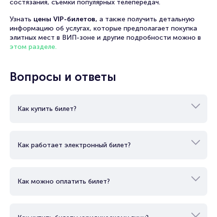
состязания, съемки популярных телепередач.
Узнать
цены VIP-билетов,
а также получить детальную
информацию об услугах, которые предполагает покупка
элитных мест в ВИП-зоне и другие подробности можно в
этом разделе.
Вопросы и ответы
Как купить билет?
Как работает электронный билет?
Как можно оплатить билет?