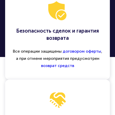
Безопасность сделок и гарантия
возврата
Все операции защищены
договором оферты
,
а при отмене мероприятия предусмотрен
возврат средств