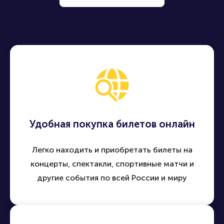
Удобная покупка билетов онлайн
Легко находить и приобретать билеты на
концерты, спектакли, спортивные матчи и
другие события по всей России и миру