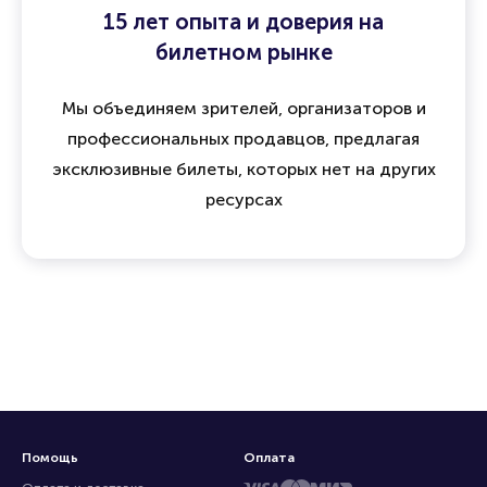
15 лет опыта и доверия на
билетном рынке
Мы объединяем зрителей, организаторов и
профессиональных продавцов, предлагая
эксклюзивные билеты, которых нет на других
ресурсах
Помощь
Оплата