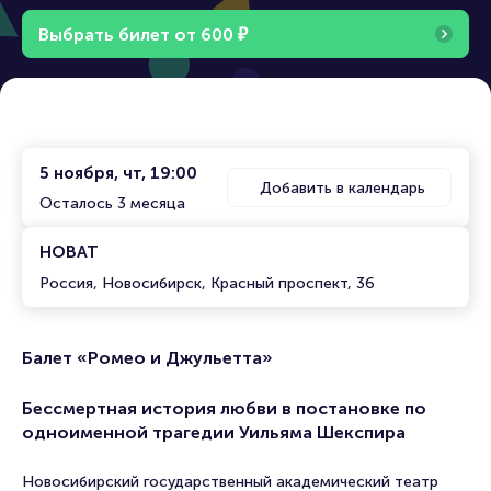
Выбрать билет от
600
₽
5 ноября, чт, 19:00
Добавить в календарь
Осталось 3 месяца
НОВАТ
Россия, Новосибирск, Красный проспект, 36
Балет «Ромео и Джульетта»
Бессмертная история любви в постановке по
одноименной трагедии Уильяма Шекспира
Новосибирский государственный академический театр