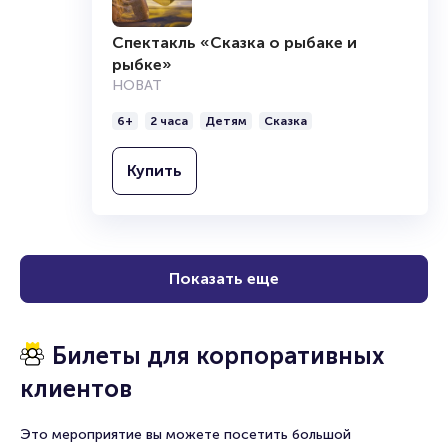
Спектакль «Сказка о рыбаке и
рыбке»
НОВАТ
6+
2 часа
Детям
Сказка
Купить
Показать еще
Билеты для корпоративных
клиентов
Это мероприятие вы можете посетить большой