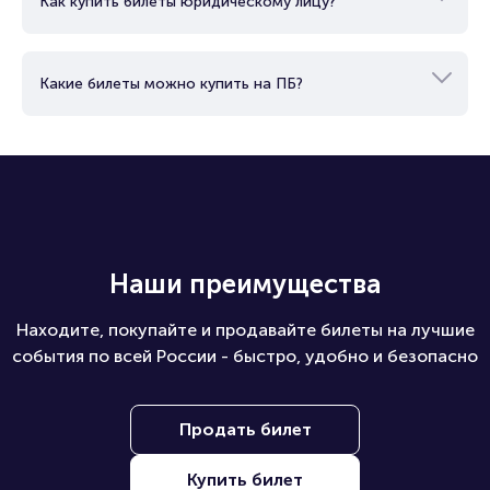
Как купить билеты юридическому лицу?
Какие билеты можно купить на ПБ?
Наши преимущества
Находите, покупайте и продавайте билеты на лучшие
события по всей России - быстро, удобно и безопасно
Продать билет
Купить билет