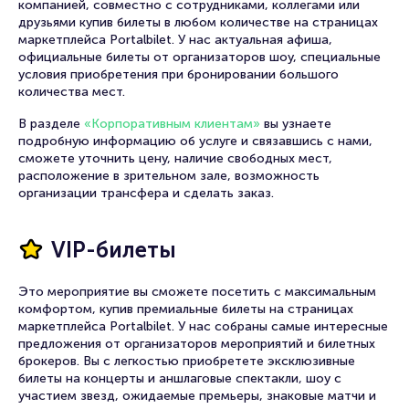
компанией, совместно с сотрудниками, коллегами или
друзьями купив билеты в любом количестве на страницах
маркетплейса Portalbilet. У нас актуальная афиша,
официальные билеты от организаторов шоу, специальные
условия приобретения при бронировании большого
количества мест.
В разделе
«Корпоративным клиентам»
вы узнаете
подробную информацию об услуге и связавшись с нами,
сможете уточнить цену, наличие свободных мест,
расположение в зрительном зале, возможность
организации трансфера и сделать заказ.
VIP-билеты
Это мероприятие вы сможете посетить с максимальным
комфортом, купив премиальные билеты на страницах
маркетплейса Portalbilet. У нас собраны самые интересные
предложения от организаторов мероприятий и билетных
брокеров. Вы с легкостью приобретете эксклюзивные
билеты на концерты и аншлаговые спектакли, шоу с
участием звезд, ожидаемые премьеры, знаковые матчи и