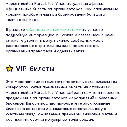
маркетплейса Portalbilet. У нас актуальная афиша,
официальные билеты от организаторов шоу, специальные
условия приобретения при бронировании большого
количества мест.
В разделе
«Корпоративным клиентам»
вы узнаете
подробную информацию об услуге и связавшись с нами,
сможете уточнить цену, наличие свободных мест,
расположение в зрительном зале, возможность
организации трансфера и сделать заказ.
VIP-билеты
Это мероприятие вы сможете посетить с максимальным
комфортом, купив премиальные билеты на страницах
маркетплейса Portalbilet. У нас собраны самые интересные
предложения от организаторов мероприятий и билетных
брокеров. Вы с легкостью приобретете эксклюзивные
билеты на концерты и аншлаговые спектакли, шоу с
участием звезд, ожидаемые премьеры, знаковые матчи и
состязания, съемки популярных телепередач.