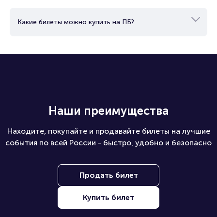
Какие билеты можно купить на ПБ?
Наши преимущества
Находите, покупайте и продавайте билеты на лучшие
события по всей России - быстро, удобно и безопасно
Продать билет
Купить билет