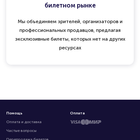
билетном рынке
Мы объединяем зрителей, организаторов и
профессиональных продавцов, предлагая
эксклюзивные билеты, которых нет на других
ресурсах
Помощь
Оплата
Оплата и доставка
Частые вопросы
Перепродажа билетов