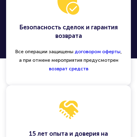
Безопасность сделок и гарантия
возврата
Все операции защищены
договором оферты
,
а при отмене мероприятия предусмотрен
возврат средств
15 лет опыта и доверия на