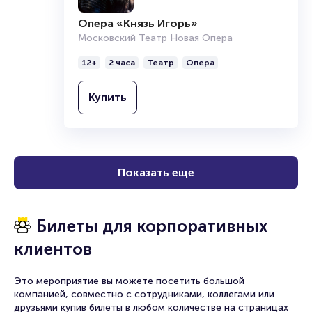
Опера «Князь Игорь»
Московский Театр Новая Опера
12+
2 часа
Театр
Опера
Купить
Показать еще
Билеты для корпоративных
клиентов
Это мероприятие вы можете посетить большой
компанией, совместно с сотрудниками, коллегами или
друзьями купив билеты в любом количестве на страницах