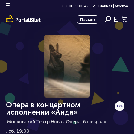
8-800-500-42-62
Главная
|
Москва
Продать
Опера в концертном
12+
исполнении «Аида»
Московский Театр Новая Опера, 6 февраля
сб, 19:00