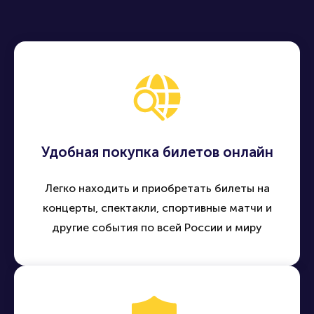
Удобная покупка билетов онлайн
Легко находить и приобретать билеты на
концерты, спектакли, спортивные матчи и
другие события по всей России и миру