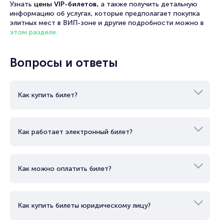
Узнать
цены VIP-билетов,
а также получить детальную
информацию об услугах, которые предполагает покупка
элитных мест в ВИП-зоне и другие подробности можно в
этом разделе.
Вопросы и ответы
Как купить билет?
Как работает электронный билет?
Как можно оплатить билет?
Как купить билеты юридическому лицу?