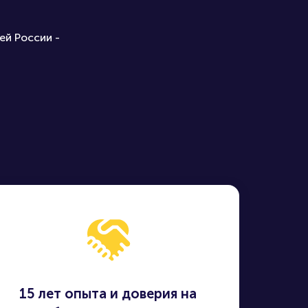
ей России -
15 лет опыта и доверия на