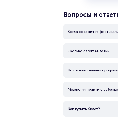
Вопросы и ответ
Когда состоится фестиваль
Сколько стоят билеты?
Во сколько начало програм
Можно ли прийти с ребенк
Как купить билет?