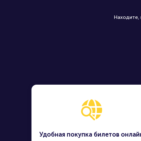
Находите, 
Удобная покупка билетов онлай