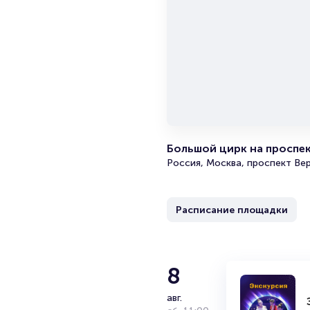
Большой цирк на проспе
Россия, Москва, проспект Вер
Расписание площадки
8
авг.