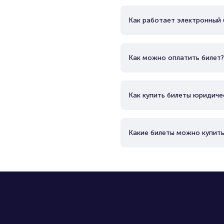
Как работает электронный 
Как можно оплатить билет?
Как купить билеты юридиче
Какие билеты можно купить