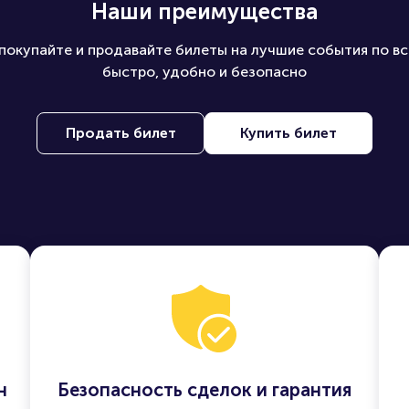
Наши преимущества
покупайте и продавайте билеты на лучшие события по вс
быстро, удобно и безопасно
Продать билет
Купить билет
н
Безопасность сделок и гарантия