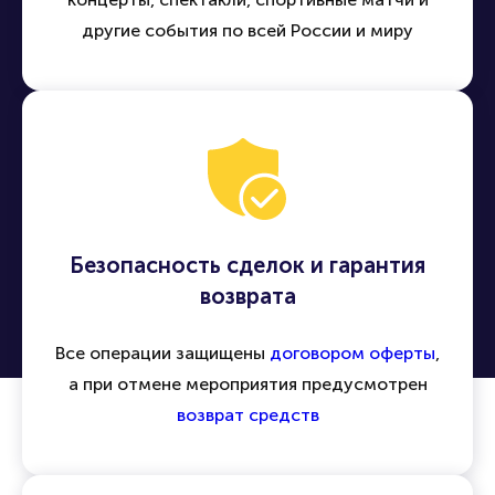
другие события по всей России и миру
Безопасность сделок и гарантия
возврата
Все операции защищены
договором оферты
,
а при отмене мероприятия предусмотрен
возврат средств