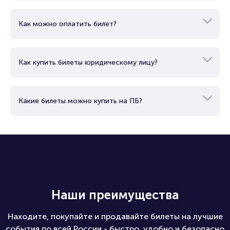
Как можно оплатить билет?
Как купить билеты юридическому лицу?
Какие билеты можно купить на ПБ?
Наши преимущества
Находите, покупайте и продавайте билеты на лучшие
события по всей России - быстро, удобно и безопасно