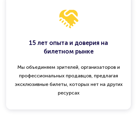
15 лет опыта и доверия на
билетном рынке
Мы объединяем зрителей, организаторов и
профессиональных продавцов, предлагая
эксклюзивные билеты, которых нет на других
ресурсах