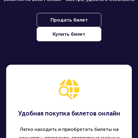
Продать билет
Купить билет
Удобная покупка билетов онлайн
Легко находить и приобретать билеты на
концерты, спектакли, спортивные матчи и