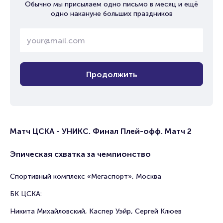
Обычно мы присылаем одно письмо в месяц и ещё
одно накануне больших праздников
Продолжить
Матч ЦСКА - УНИКС. Финал Плей-офф. Матч 2
Эпическая схватка за чемпионство
Спортивный комплекс «Мегаспорт», Москва
БК ЦСКА:
Никита Михайловский, Каспер Уэйр, Сергей Клюев