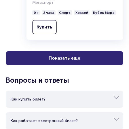
Мегаспорт
0+
2 часа
Спорт
Хоккей
Кубок Мэра
Купить
Показать еще
Вопросы и ответы
Как купить билет?
Как работает электронный билет?