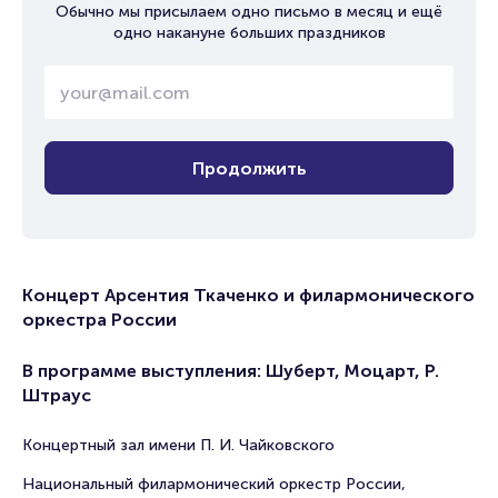
Обычно мы присылаем одно письмо в месяц и ещё
одно накануне больших праздников
Продолжить
Концерт Арсентия Ткаченко и филармонического
оркестра России
В программе выступления: Шуберт, Моцарт, Р.
Штраус
Концертный зал имени П. И. Чайковского
Национальный филармонический оркестр России,