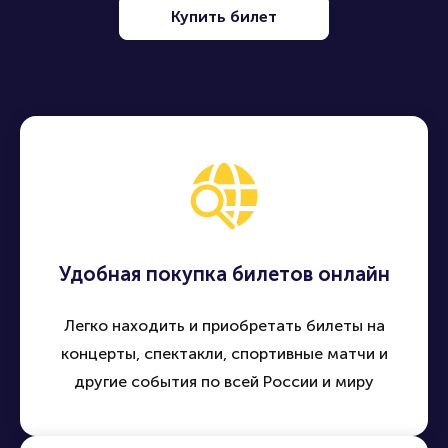
Купить билет
Удобная покупка билетов онлайн
Легко находить и приобретать билеты на
концерты, спектакли, спортивные матчи и
другие события по всей России и миру