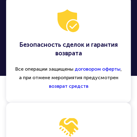
Безопасность сделок и гарантия
возврата
Все операции защищены
договором оферты
,
а при отмене мероприятия предусмотрен
возврат средств