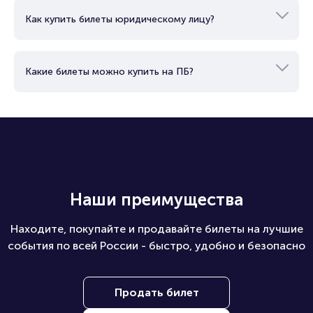
Как купить билеты юридическому лицу?
Какие билеты можно купить на ПБ?
Наши преимущества
Находите, покупайте и продавайте билеты на лучшие
события по всей России - быстро, удобно и безопасно
Продать билет