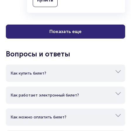
Показать еще
Вопросы и ответы
Как купить билет?
Как работает электронный билет?
Как можно оплатить билет?