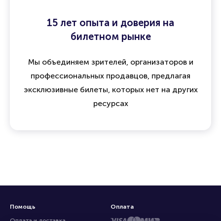
15 лет опыта и доверия на
билетном рынке
Мы объединяем зрителей, организаторов и
профессиональных продавцов, предлагая
эксклюзивные билеты, которых нет на других
ресурсах
Помощь
Оплата
Оплата и доставка