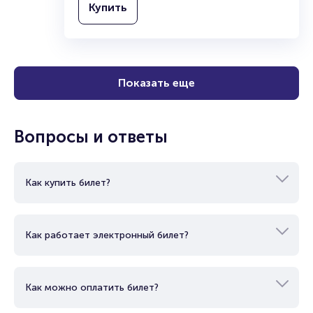
Купить
Показать еще
Вопросы и ответы
Как купить билет?
Как работает электронный билет?
Как можно оплатить билет?