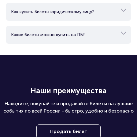
Как купить билеты юридическому лицу?
Какие билеты можно купить на ПБ?
Наши преимущества
Находите, покупайте и продавайте билеты на лучшие
события по всей России - быстро, удобно и безопасно
Продать билет