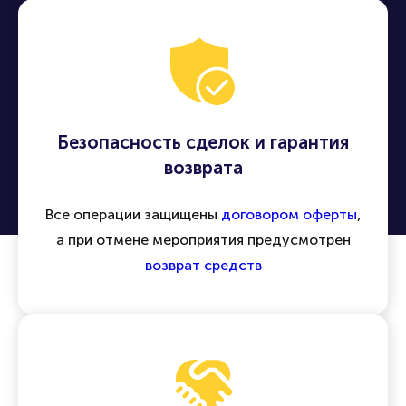
Безопасность сделок и гарантия
возврата
Все операции защищены
договором оферты
,
а при отмене мероприятия предусмотрен
возврат средств