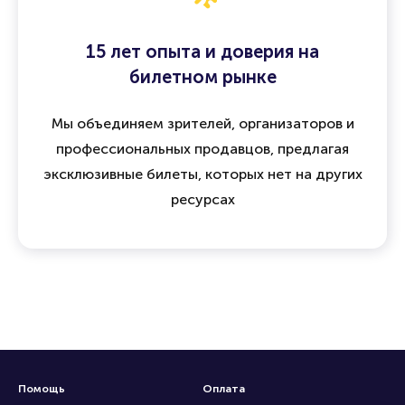
15 лет опыта и доверия на
билетном рынке
Мы объединяем зрителей, организаторов и
профессиональных продавцов, предлагая
эксклюзивные билеты, которых нет на других
ресурсах
Помощь
Оплата