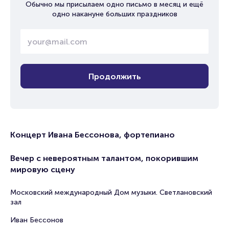
Обычно мы присылаем одно письмо в месяц и ещё
одно накануне больших праздников
Продолжить
Концерт Ивана Бессонова, фортепиано
Вечер с невероятным талантом, покорившим
мировую сцену
Московский международный Дом музыки. Светлановский
зал
Иван Бессонов