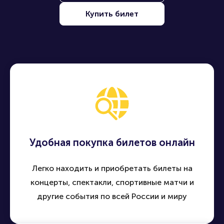
Купить билет
Удобная покупка билетов онлайн
Легко находить и приобретать билеты на
концерты, спектакли, спортивные матчи и
другие события по всей России и миру