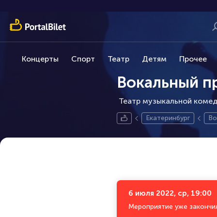
Концерты
Спорт
Театр
Детям
Прочее
Вокальный п
Театр музыкальной комеди
Екатеринбург
Во
6 июля 2022, ср, 19:00
Мероприятие уже закончи