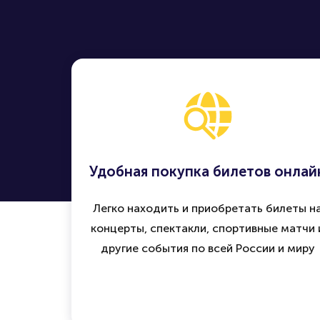
Удобная покупка билетов онлай
Легко находить и приобретать билеты н
концерты, спектакли, спортивные матчи 
другие события по всей России и миру