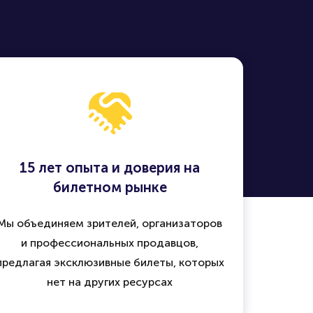
15 лет опыта и доверия на
билетном рынке
Мы объединяем зрителей, организаторов
и профессиональных продавцов,
предлагая эксклюзивные билеты, которых
нет на других ресурсах