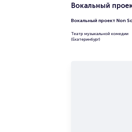
Вокальный проек
Вокальный проект Non S
Театр музыкальной комедии
(Екатеринбург)