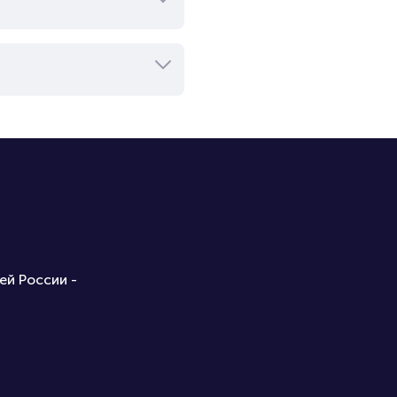
ей России -