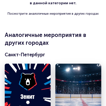
в данной категории нет.
Посмотрите аналогичные мероприятия в других городах
Аналогичные мероприятия в
других городах
Санкт-Петербург