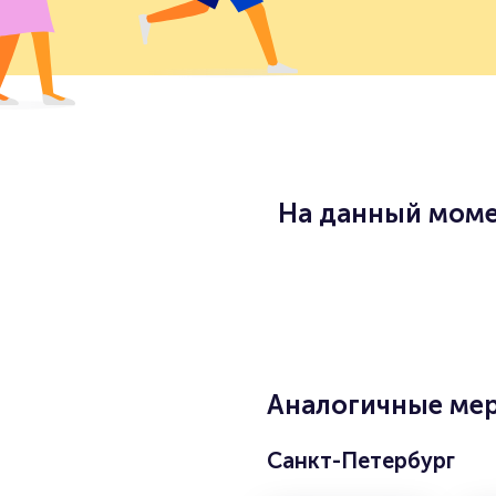
На данный моме
Аналогичные мер
Санкт-Петербург