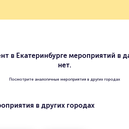
нт в Екатеринбурге мероприятий в д
нет.
Посмотрите аналогичные мероприятия в других городах
оприятия в других городах