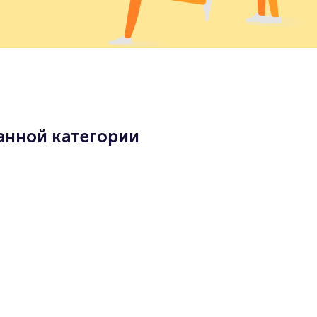
анной категории