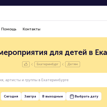
Помощь
Контакты
мероприятия для детей в Ек
Екатеринбург
Детям
Сегодня
Завтра
В выходные
Выбрать дату