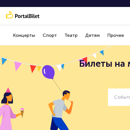
Концерты
Спорт
Театр
Детям
Прочее
Билеты на 