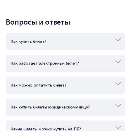
Продать билет
Брокерам
Организаторам
Вопросы и ответы
Как купить билет?
Как работает электронный билет?
Как можно оплатить билет?
Как купить билеты юридическому лицу?
Какие билеты можно купить на ПБ?