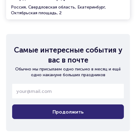
Россия, Свердловская область, Екатеринбург,
Октябрьская площадь, 2
Самые интересные события у
вас в почте
Обычно мы присылаем одно письмо в месяц и ещё
одно накануне больших праздников
Продолжить