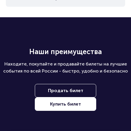
Наши преимущества
Находите, покупайте и продавайте билеты на лучшие
события по всей России - быстро, удобно и безопасно
Продать билет
Купить билет