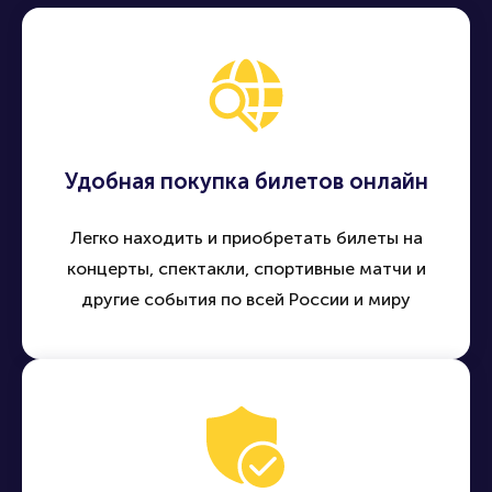
Удобная покупка билетов онлайн
Легко находить и приобретать билеты на
концерты, спектакли, спортивные матчи и
другие события по всей России и миру