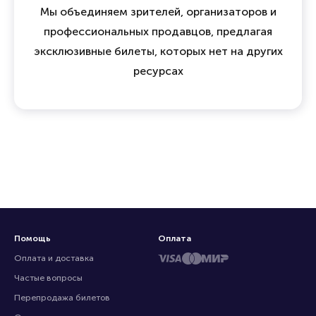
Мы объединяем зрителей, организаторов и
профессиональных продавцов, предлагая
эксклюзивные билеты, которых нет на других
ресурсах
Помощь
Оплата
Оплата и доставка
Частые вопросы
Перепродажа билетов