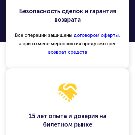
Безопасность сделок и гарантия
возврата
Все операции защищены
договором оферты
,
а при отмене мероприятия предусмотрен
возврат средств
15 лет опыта и доверия на
билетном рынке