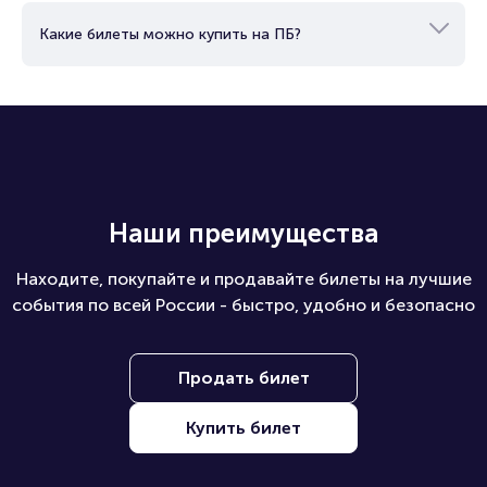
Какие билеты можно купить на ПБ?
Наши преимущества
Находите, покупайте и продавайте билеты на лучшие
события по всей России - быстро, удобно и безопасно
Продать билет
Купить билет