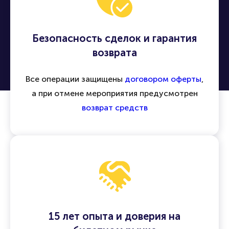
Безопасность сделок и гарантия
возврата
Все операции защищены
договором оферты
,
а при отмене мероприятия предусмотрен
возврат средств
15 лет опыта и доверия на