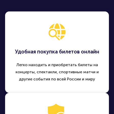
Удобная покупка билетов онлайн
Легко находить и приобретать билеты на
концерты, спектакли, спортивные матчи и
другие события по всей России и миру