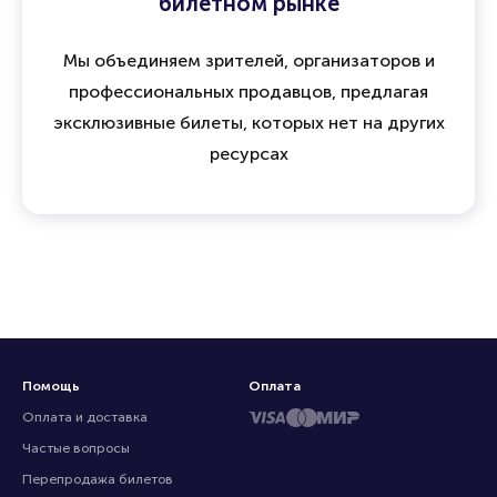
билетном рынке
Мы объединяем зрителей, организаторов и
профессиональных продавцов, предлагая
эксклюзивные билеты, которых нет на других
ресурсах
Помощь
Оплата
Оплата и доставка
Частые вопросы
Перепродажа билетов