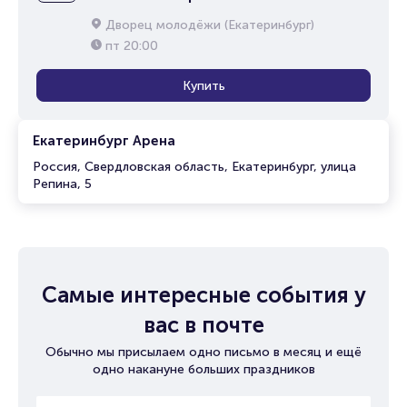
Дворец молодёжи (Екатеринбург)
пт
20:00
Купить
Екатеринбург Арена
Россия, Свердловская область, Екатеринбург, улица
Репина, 5
Самые интересные события у
вас в почте
Обычно мы присылаем одно письмо в месяц и ещё
одно накануне больших праздников