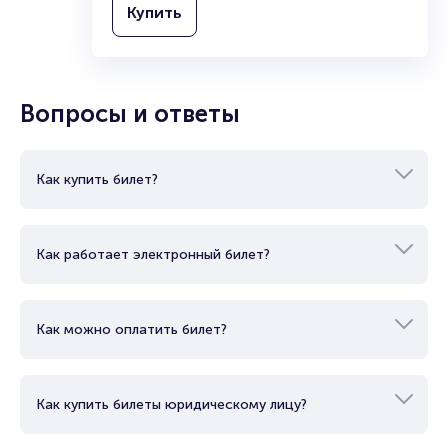
Купить
Продать билет
Брокерам
Организаторам
Вопросы и ответы
Как купить билет?
Как работает электронный билет?
Как можно оплатить билет?
Как купить билеты юридическому лицу?