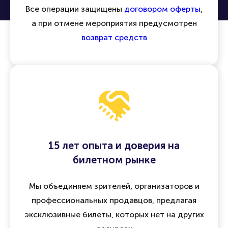
Все операции защищены
договором оферты
,
а при отмене мероприятия предусмотрен
возврат средств
15 лет опыта и доверия на
билетном рынке
Мы объединяем зрителей, организаторов и
профессиональных продавцов, предлагая
эксклюзивные билеты, которых нет на других