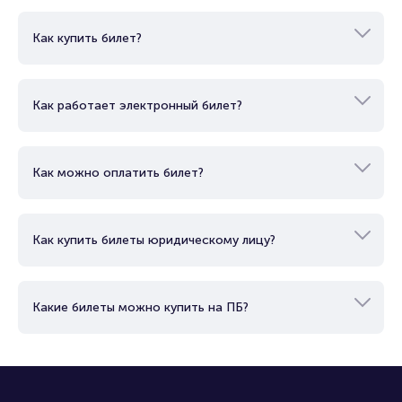
Как купить билет?
Как работает электронный билет?
Как можно оплатить билет?
Как купить билеты юридическому лицу?
Какие билеты можно купить на ПБ?