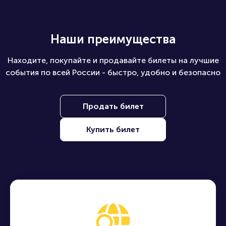
Наши преимущества
Находите, покупайте и продавайте билеты на лучшие
события по всей России - быстро, удобно и безопасно
Продать билет
Купить билет