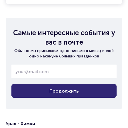
Самые интересные события у
вас в почте
Обычно мы присылаем одно письмо в месяц и ещё
одно накануне больших праздников
Продолжить
Урал - Химки