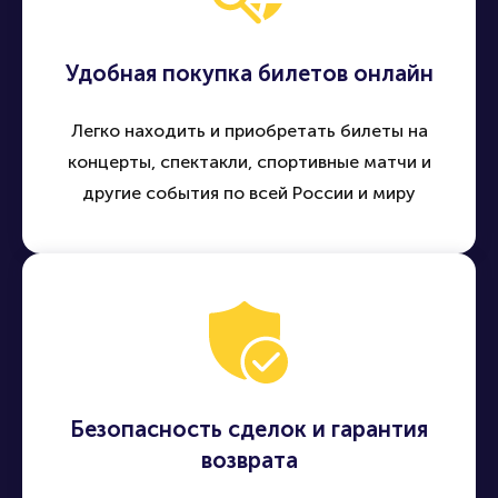
Удобная покупка билетов онлайн
Легко находить и приобретать билеты на
концерты, спектакли, спортивные матчи и
другие события по всей России и миру
Безопасность сделок и гарантия
возврата