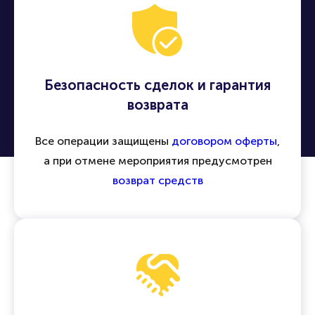
Безопасность сделок и гарантия
возврата
Все операции защищены
договором оферты
,
а при отмене мероприятия предусмотрен
возврат средств