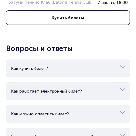
Батуми Теннис Клаб (Batumi Tennis Club)
7 авг, пт, 18:00
Купить
билеты
Вопросы и ответы
Как купить билет?
Как работает электронный билет?
Как можно оплатить билет?