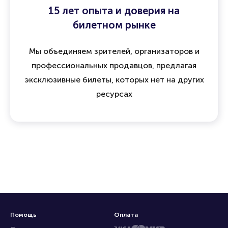
15 лет опыта и доверия на
билетном рынке
Мы объединяем зрителей, организаторов и
профессиональных продавцов, предлагая
эксклюзивные билеты, которых нет на других
ресурсах
Помощь
Оплата