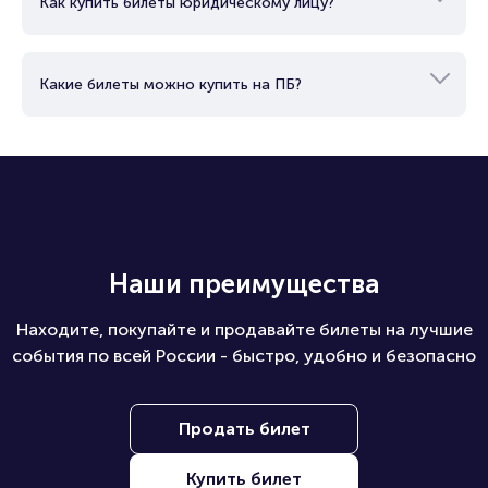
Как купить билеты юридическому лицу?
Какие билеты можно купить на ПБ?
Наши преимущества
Находите, покупайте и продавайте билеты на лучшие
события по всей России - быстро, удобно и безопасно
Продать билет
Купить билет