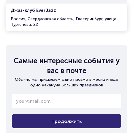
Джаз-клуб EverJazz
Россия, Свердловская область, Екатеринбург, улица
Тургенева, 22
Самые интересные события у
вас в почте
Обычно мы присылаем одно письмо в месяц и ещё
одно накануне больших праздников
Продолжить