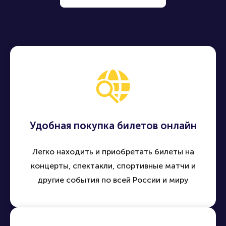
Удобная покупка билетов онлайн
Легко находить и приобретать билеты на
концерты, спектакли, спортивные матчи и
другие события по всей России и миру