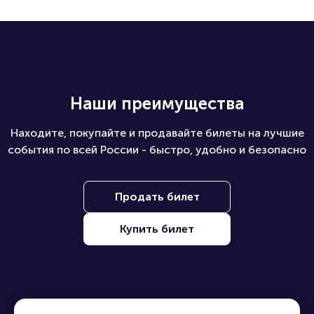
Наши преимущества
Находите, покупайте и продавайте билеты на лучшие
события по всей России - быстро, удобно и безопасно
Продать билет
Купить билет