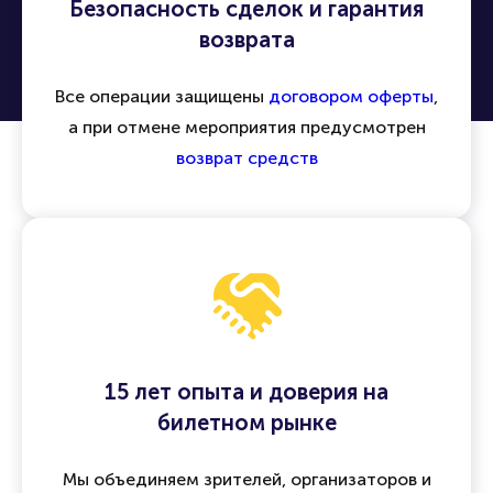
Безопасность сделок и гарантия
возврата
Все операции защищены
договором оферты
,
а при отмене мероприятия предусмотрен
возврат средств
15 лет опыта и доверия на
билетном рынке
Мы объединяем зрителей, организаторов и