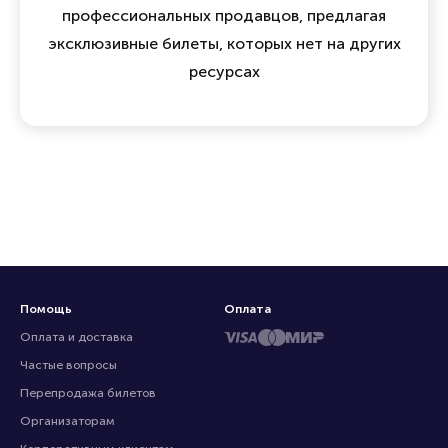
профессиональных продавцов, предлагая
эксклюзивные билеты, которых нет на других
ресурсах
Помощь
Оплата
Оплата и доставка
Частые вопросы
Перепродажа билетов
Организаторам