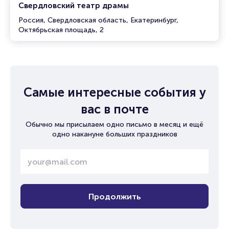
Свердловский театр драмы
Россия, Свердловская область, Екатеринбург,
Октябрьская площадь, 2
Самые интересные события у
вас в почте
Обычно мы присылаем одно письмо в месяц и ещё
одно накануне больших праздников
Продолжить