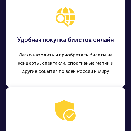
Удобная покупка билетов онлайн
Легко находить и приобретать билеты на
концерты, спектакли, спортивные матчи и
другие события по всей России и миру