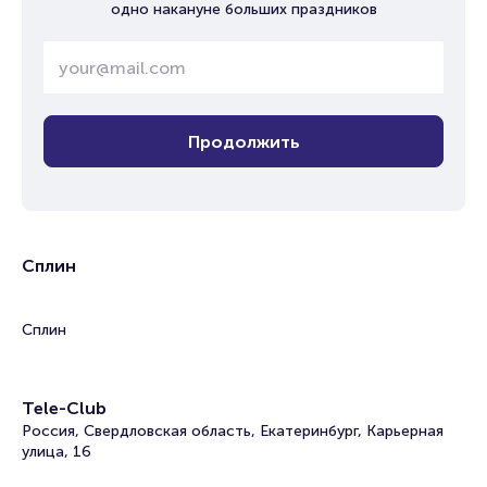
одно накануне больших праздников
Продолжить
Сплин
Сплин
Tele-Club
Россия, Свердловская область, Екатеринбург, Карьерная
улица, 16