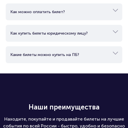
Как можно оплатить билет?
Как купить билеты юридическому лицу?
Какие билеты можно купить на ПБ?
Наши преимущества
Находите, покупайте и продавайте билеты на лучшие
события по всей России - быстро, удобно и безопасно