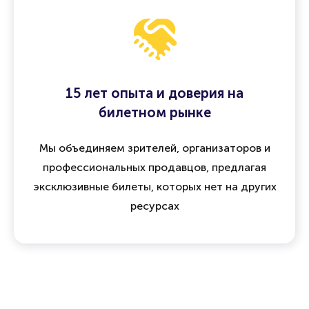
15 лет опыта и доверия на
билетном рынке
Мы объединяем зрителей, организаторов и
профессиональных продавцов, предлагая
эксклюзивные билеты, которых нет на других
ресурсах