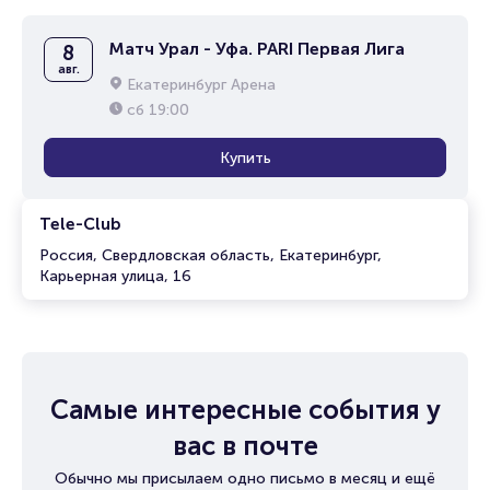
Матч Урал - Уфа. PARI Первая Лига
8
авг.
Екатеринбург Арена
сб
19:00
Купить
Tele-Club
Россия, Свердловская область, Екатеринбург,
Карьерная улица, 16
Самые интересные события у
вас в почте
Обычно мы присылаем одно письмо в месяц и ещё