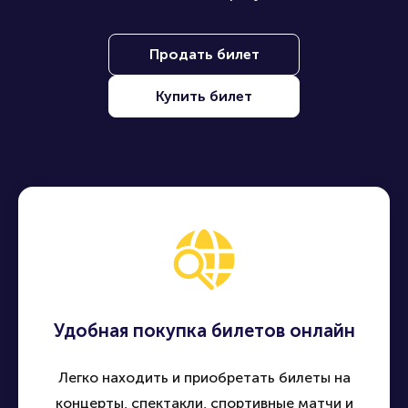
Продать билет
Купить билет
Удобная покупка билетов онлайн
Легко находить и приобретать билеты на
концерты, спектакли, спортивные матчи и