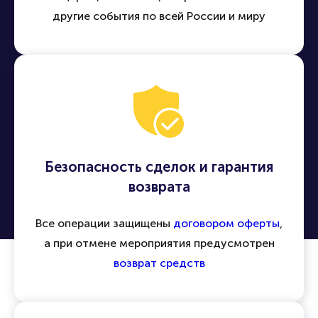
другие события по всей России и миру
Безопасность сделок и гарантия
возврата
Все операции защищены
договором оферты
,
а при отмене мероприятия предусмотрен
возврат средств