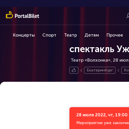
Концерты
Спорт
Театр
Детям
Прочее
спектакль У
Театр «Волхонка», 28 июл
Екатеринбург
Ко
28 июля 2022, чт, 19:00
Мероприятие уже закончи