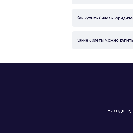
Как купить билеты юридиче
Какие билеты можно купить
Находите, 