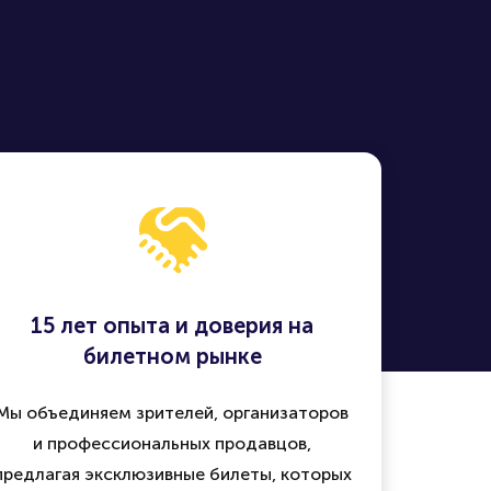
15 лет опыта и доверия на
билетном рынке
Мы объединяем зрителей, организаторов
и профессиональных продавцов,
предлагая эксклюзивные билеты, которых