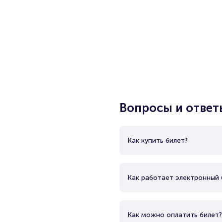
Вопросы и ответ
Как купить билет?
Как работает электронный 
Как можно оплатить билет?