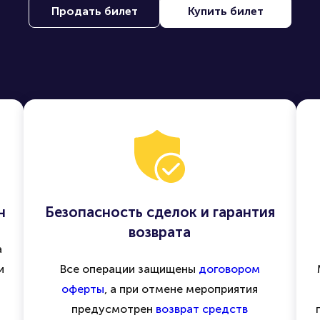
Продать билет
Купить билет
н
Безопасность сделок и гарантия
возврата
а
и
Все операции защищены
договором
оферты
, а при отмене мероприятия
предусмотрен
возврат средств