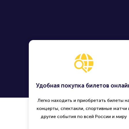
Удобная покупка билетов онлай
Легко находить и приобретать билеты н
концерты, спектакли, спортивные матчи 
другие события по всей России и миру