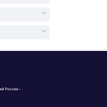
ей России -