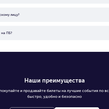
скому лицу?
 на ПБ?
Наши преимущества
покупайте и продавайте билеты на лучшие события по вс
быстро, удобно и безопасно