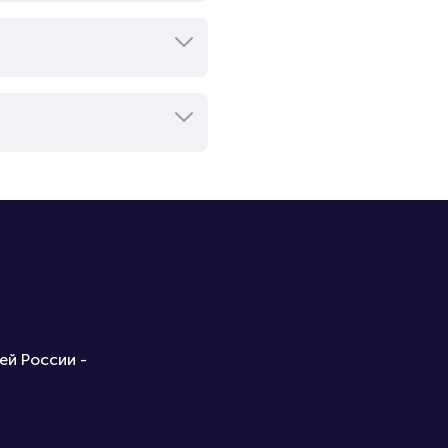
ей России -