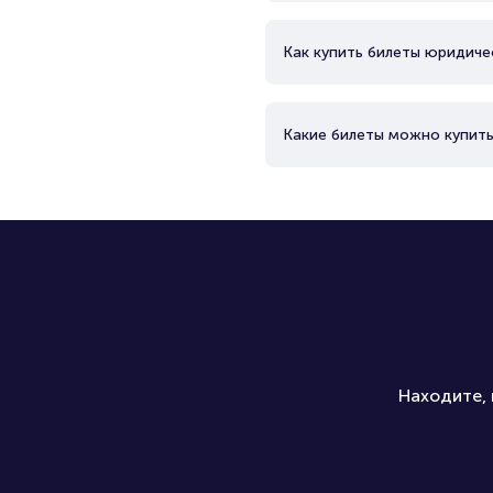
Как купить билеты юридиче
Какие билеты можно купить
Находите, 