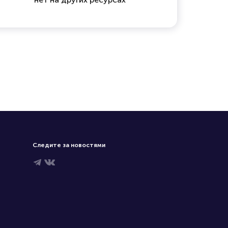
Следите за новостями