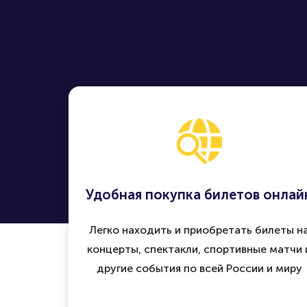
Удобная покупка билетов онлай
Легко находить и приобретать билеты н
концерты, спектакли, спортивные матчи 
другие события по всей России и миру