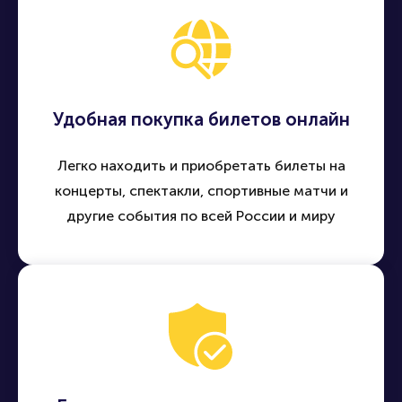
Удобная покупка билетов онлайн
Легко находить и приобретать билеты на
концерты, спектакли, спортивные матчи и
другие события по всей России и миру