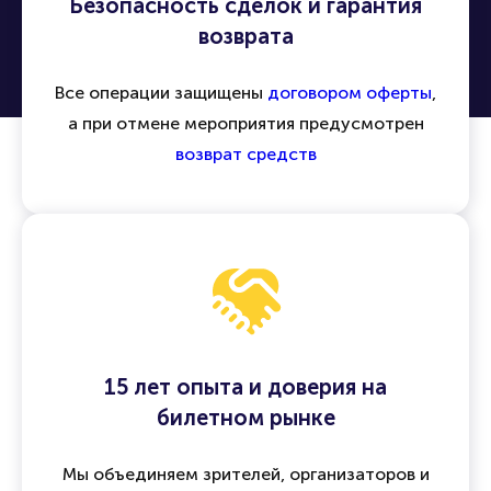
Безопасность сделок и гарантия
возврата
Все операции защищены
договором оферты
,
а при отмене мероприятия предусмотрен
возврат средств
15 лет опыта и доверия на
билетном рынке
Мы объединяем зрителей, организаторов и