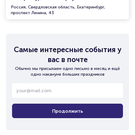
Россия, Свердловская область, Екатеринбург,
проспект Ленина, 43
Самые интересные события у
вас в почте
Обычно мы присылаем одно письмо в месяц и ещё
одно накануне больших праздников
Продолжить