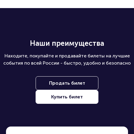
Наши преимущества
Находите, покупайте и продавайте билеты на лучшие
события по всей России - быстро, удобно и безопасно
Продать билет
Купить билет