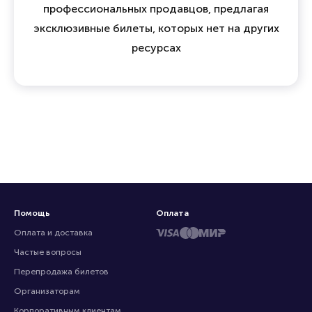
профессиональных продавцов, предлагая
эксклюзивные билеты, которых нет на других
ресурсах
Помощь
Оплата
Оплата и доставка
Частые вопросы
Перепродажа билетов
Организаторам
Корпоративным клиентам