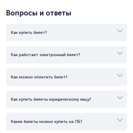
Вопросы и ответы
Как купить билет?
Как работает электронный билет?
Как можно оплатить билет?
Как купить билеты юридическому лицу?
Какие билеты можно купить на ПБ?