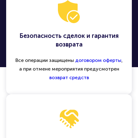
Безопасность сделок и гарантия
возврата
Все операции защищены
договором оферты
,
а при отмене мероприятия предусмотрен
возврат средств