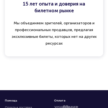
15 лет опыта и доверия на
билетном рынке
Мы объединяем зрителей, организаторов и
профессиональных продавцов, предлагая
эксклюзивные билеты, которых нет на других
ресурсах
Помощь
Оплата
Оплата и доставка