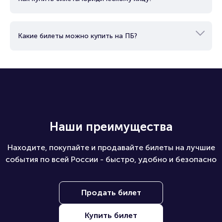
Какие билеты можно купить на ПБ?
Наши преимущества
Находите, покупайте и продавайте билеты на лучшие
события по всей России - быстро, удобно и безопасно
Продать билет
Купить билет