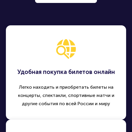
Удобная покупка билетов онлайн
Легко находить и приобретать билеты на
концерты, спектакли, спортивные матчи и
другие события по всей России и миру