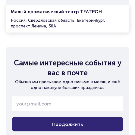
Малый драматический театр ТЕАТРОН
Россия, Свердловская область, Екатеринбург,
проспект Ленина, 38А
Самые интересные события у
вас в почте
Обычно мы присылаем одно письмо в месяц и ещё
одно накануне больших праздников
Продолжить