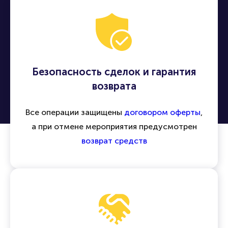
Безопасность сделок и гарантия
возврата
Все операции защищены
договором оферты
,
а при отмене мероприятия предусмотрен
возврат средств