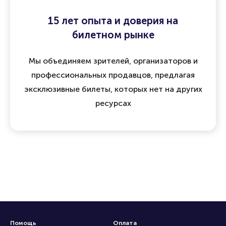
15 лет опыта и доверия на
билетном рынке
Мы объединяем зрителей, организаторов и
профессиональных продавцов, предлагая
эксклюзивные билеты, которых нет на других
ресурсах
Помощь
Оплата