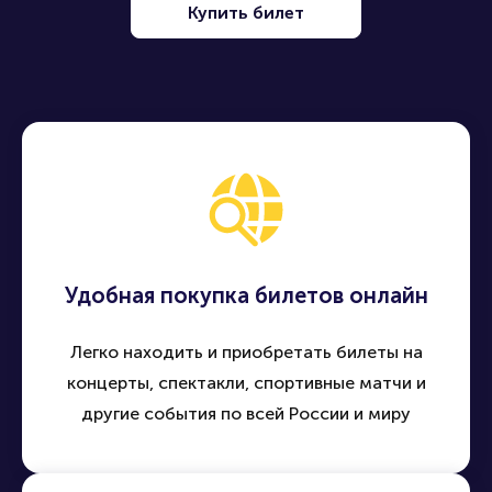
Купить билет
Удобная покупка билетов онлайн
Легко находить и приобретать билеты на
концерты, спектакли, спортивные матчи и
другие события по всей России и миру