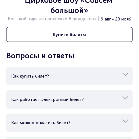
Цирковое шоу «Совсем 
большой»
Большой цирк на проспекте Вернадского
9 авг - 29 нояб
Купить
билеты
Вопросы и ответы
Как купить билет?
Как работает электронный билет?
Как можно оплатить билет?