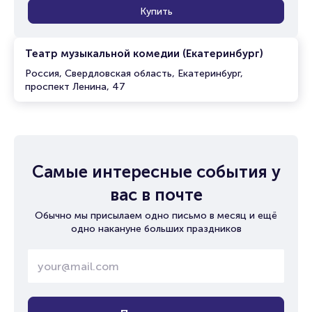
Купить
Театр музыкальной комедии (Екатеринбург)
Россия, Свердловская область, Екатеринбург,
проспект Ленина, 47
Самые интересные события у
вас в почте
Обычно мы присылаем одно письмо в месяц и ещё
одно накануне больших праздников