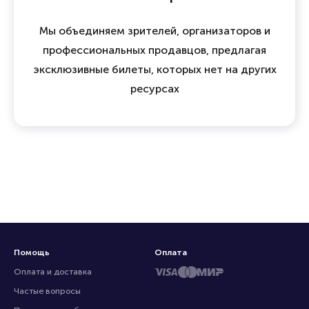
Мы объединяем зрителей, организаторов и
профессиональных продавцов, предлагая
эксклюзивные билеты, которых нет на других
ресурсах
Помощь
Оплата
Оплата и доставка
Частые вопросы