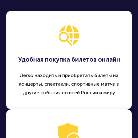
Удобная покупка билетов онлайн
Легко находить и приобретать билеты на
концерты, спектакли, спортивные матчи и
другие события по всей России и миру