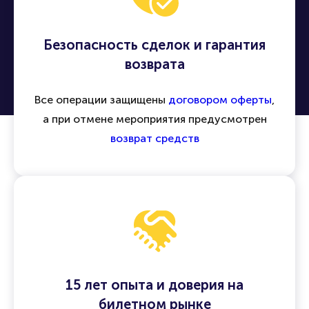
Безопасность сделок и гарантия
возврата
Все операции защищены
договором оферты
,
а при отмене мероприятия предусмотрен
возврат средств
15 лет опыта и доверия на
билетном рынке