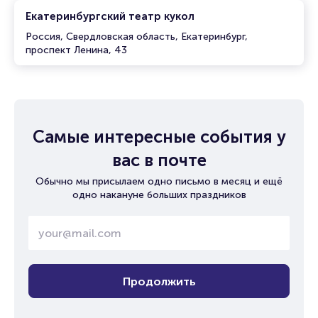
Екатеринбургский театр кукол
Россия, Свердловская область, Екатеринбург,
проспект Ленина, 43
Самые интересные события у
вас в почте
Обычно мы присылаем одно письмо в месяц и ещё
одно накануне больших праздников
Продолжить