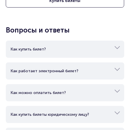
Купить
билеты
Вопросы и ответы
Как купить билет?
Как работает электронный билет?
Как можно оплатить билет?
Как купить билеты юридическому лицу?