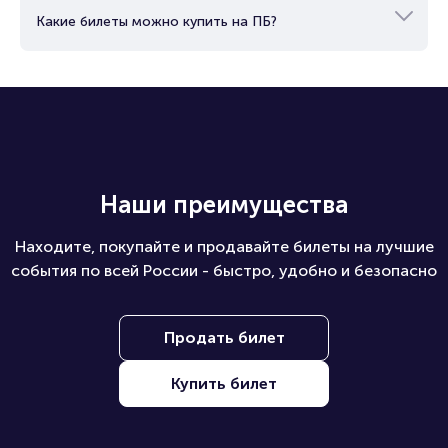
Какие билеты можно купить на ПБ?
Наши преимущества
Находите, покупайте и продавайте билеты на лучшие
события по всей России - быстро, удобно и безопасно
Продать билет
Купить билет