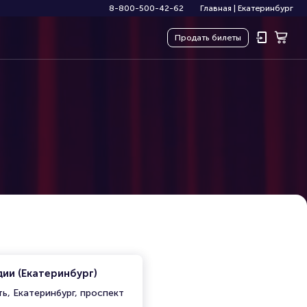
8-800-500-42-62
Главная
|
Екатеринбург
Продать
билеты
ии (Екатеринбург)
ь, Екатеринбург, проспект