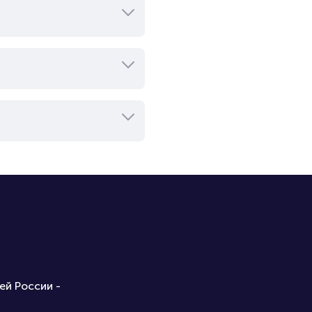
ей России -