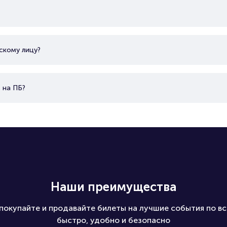
скому лицу?
 на ПБ?
Наши преимущества
покупайте и продавайте билеты на лучшие события по вс
быстро, удобно и безопасно