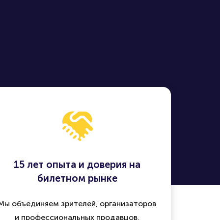
15 лет опыта и доверия на
билетном рынке
Мы объединяем зрителей, организаторов
и профессиональных продавцов,