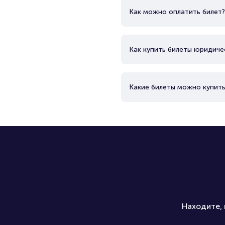
Как можно оплатить билет?
Как купить билеты юридиче
Какие билеты можно купить
Находите, 