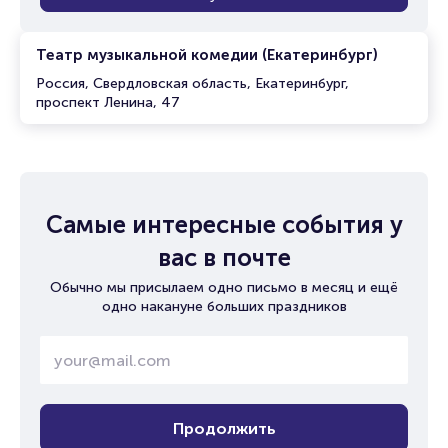
Театр музыкальной комедии (Екатеринбург)
Россия, Свердловская область, Екатеринбург,
проспект Ленина, 47
Самые интересные события у
вас в почте
Обычно мы присылаем одно письмо в месяц и ещё
одно накануне больших праздников
Продолжить