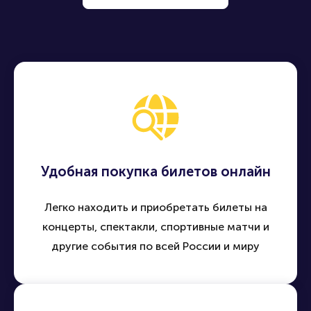
Удобная покупка билетов онлайн
Легко находить и приобретать билеты на
концерты, спектакли, спортивные матчи и
другие события по всей России и миру