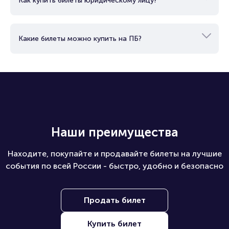
Как купить билеты юридическому лицу?
Какие билеты можно купить на ПБ?
Наши преимущества
Находите, покупайте и продавайте билеты на лучшие
события по всей России - быстро, удобно и безопасно
Продать билет
Купить билет