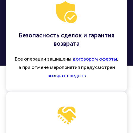
Безопасность сделок и гарантия
возврата
Все операции защищены
договором оферты
,
а при отмене мероприятия предусмотрен
возврат средств