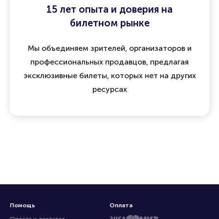
15 лет опыта и доверия на
билетном рынке
Мы объединяем зрителей, организаторов и
профессиональных продавцов, предлагая
эксклюзивные билеты, которых нет на других
ресурсах
Помощь
Оплата