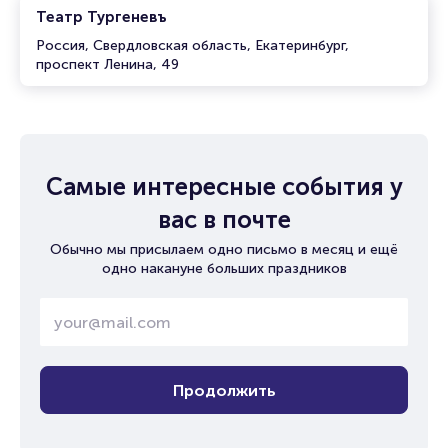
Театр Тургеневъ
Россия, Свердловская область, Екатеринбург,
проспект Ленина, 49
Самые интересные события у
вас в почте
Обычно мы присылаем одно письмо в месяц и ещё
одно накануне больших праздников
Продолжить