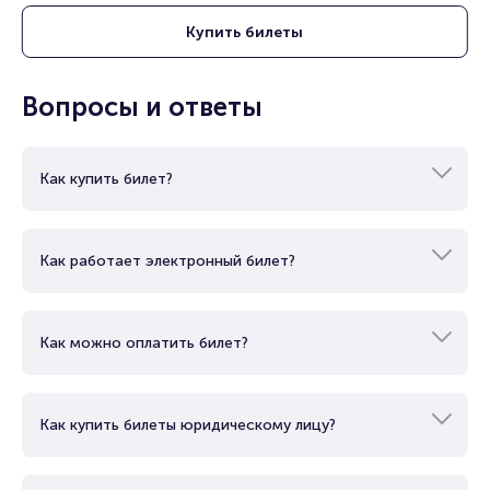
читайте в разделах:
Купить
билеты
Продать билет
Брокерам
Организаторам
Вопросы и ответы
Как купить билет?
Как работает электронный билет?
Как можно оплатить билет?
Как купить билеты юридическому лицу?