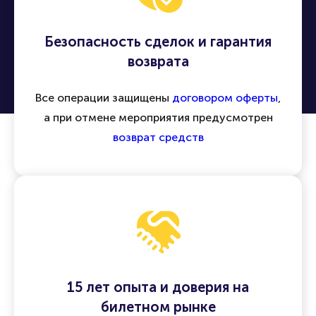
Безопасность сделок и гарантия
возврата
Все операции защищены
договором оферты
,
а при отмене мероприятия предусмотрен
возврат средств
15 лет опыта и доверия на
билетном рынке