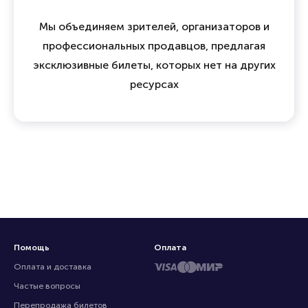
Мы объединяем зрителей, организаторов и
профессиональных продавцов, предлагая
эксклюзивные билеты, которых нет на других
ресурсах
Помощь
Оплата
Оплата и доставка
Частые вопросы
Перепродажа билетов