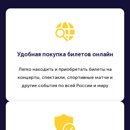
Удобная покупка билетов онлайн
Легко находить и приобретать билеты на
концерты, спектакли, спортивные матчи и
другие события по всей России и миру