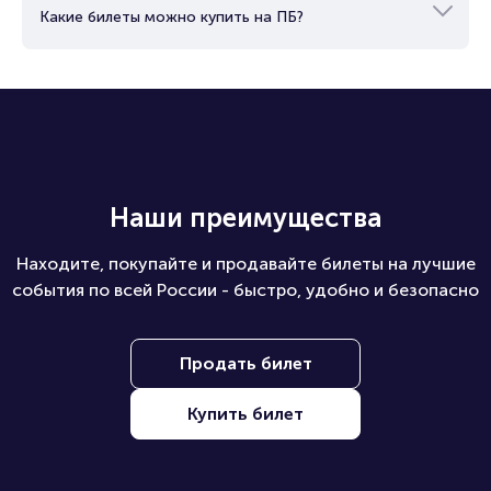
Какие билеты можно купить на ПБ?
Наши преимущества
Находите, покупайте и продавайте билеты на лучшие
события по всей России - быстро, удобно и безопасно
Продать билет
Купить билет