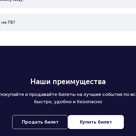
 на ПБ?
Наши преимущества
покупайте и продавайте билеты на лучшие события по вс
быстро, удобно и безопасно
Продать билет
Купить билет