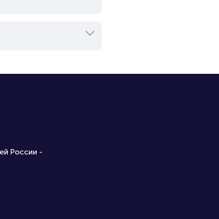
ей России -