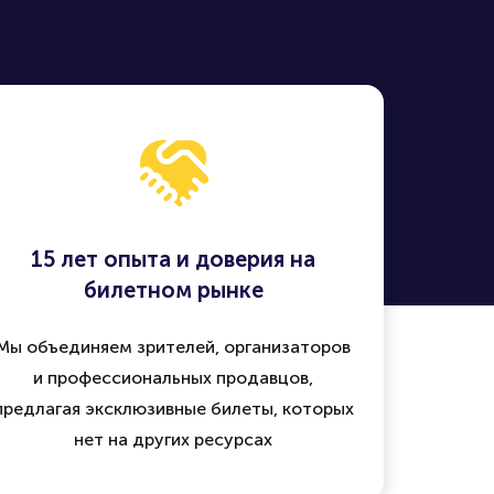
15 лет опыта и доверия на
билетном рынке
Мы объединяем зрителей, организаторов
и профессиональных продавцов,
предлагая эксклюзивные билеты, которых
нет на других ресурсах