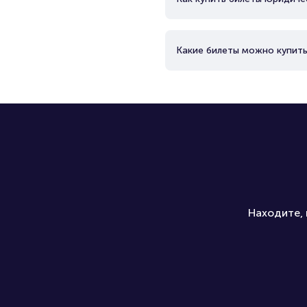
Какие билеты можно купить
Находите, 