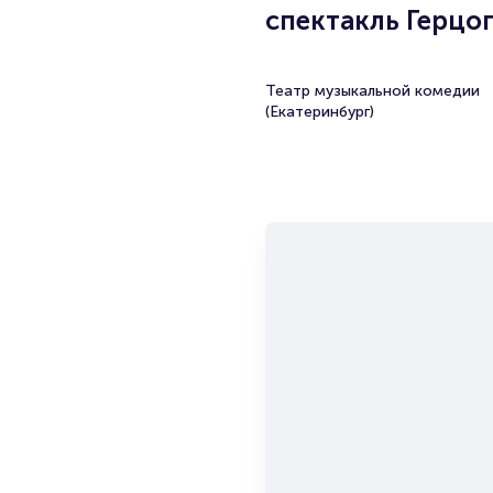
спектакль Герцог
Театр музыкальной комедии
(Екатеринбург)