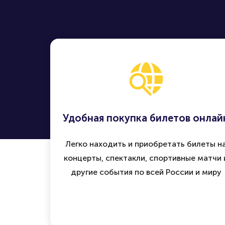
Удобная покупка билетов онлай
Легко находить и приобретать билеты н
концерты, спектакли, спортивные матчи 
другие события по всей России и миру