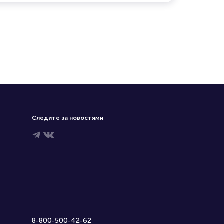
Следите за новостями
8-800-500-42-62