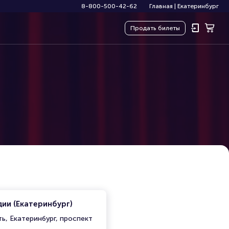
8-800-500-42-62
Главная
|
Екатеринбург
Продать
билеты
ии (Екатеринбург)
ь, Екатеринбург, проспект