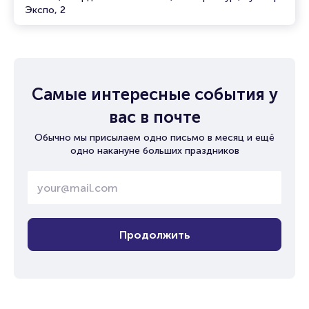
Экспо, 2
Самые интересные события у
вас в почте
Обычно мы присылаем одно письмо в месяц и ещё
одно накануне больших праздников
Продолжить