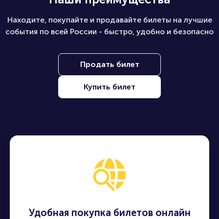
Находите, покупайте и продавайте билеты на лучшие
события по всей России - быстро, удобно и безопасно
Продать билет
Купить билет
Удобная покупка билетов онлайн