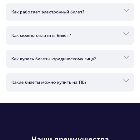
Как работает электронный билет?
Как можно оплатить билет?
Как купить билеты юридическому лицу?
Какие билеты можно купить на ПБ?
Наши преимущества