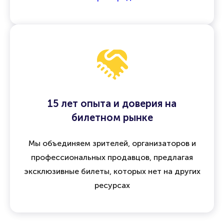
15 лет опыта и доверия на
билетном рынке
Мы объединяем зрителей, организаторов и
профессиональных продавцов, предлагая
эксклюзивные билеты, которых нет на других
ресурсах