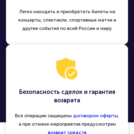
Легко находить и приобретать билеты на
концерты, спектакли, спортивные матчи и
другие события по всей России и миру
Безопасность сделок и гарантия
возврата
Все операции защищены
договором оферты
,
а при отмене мероприятия предусмотрен
возврат средств