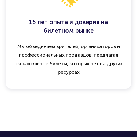
15 лет опыта и доверия на
билетном рынке
Мы объединяем зрителей, организаторов и
профессиональных продавцов, предлагая
эксклюзивные билеты, которых нет на других
ресурсах