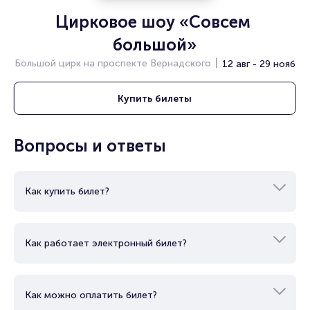
Цирковое шоу «Совсем 
большой»
Большой цирк на проспекте Вернадского
12 авг - 29 нояб
Купить
билеты
Вопросы и ответы
Как купить билет?
Как работает электронный билет?
Как можно оплатить билет?