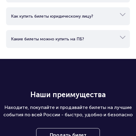
Как купить билеты юридическому лицу?
Какие билеты можно купить на ПБ?
Наши преимущества
Находите, покупайте и продавайте билеты на лучшие
события по всей России - быстро, удобно и безопасно
Продать билет