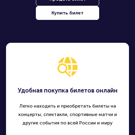
Купить билет
Удобная покупка билетов онлайн
Легко находить и приобретать билеты на
концерты, спектакли, спортивные матчи и
другие события по всей России и миру