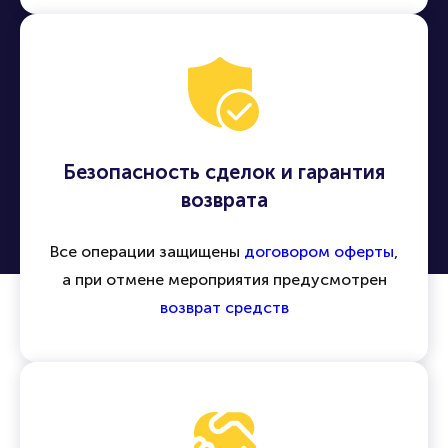
Безопасность сделок и гарантия
возврата
Все операции защищены
договором оферты
,
а при отмене мероприятия предусмотрен
возврат средств