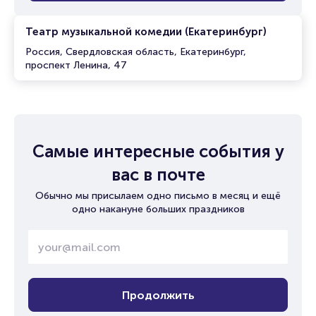
Театр музыкальной комедии (Екатеринбург)
Россия, Свердловская область, Екатеринбург,
проспект Ленина, 47
Самые интересные события у
вас в почте
Обычно мы присылаем одно письмо в месяц и ещё
одно накануне больших праздников
Продолжить