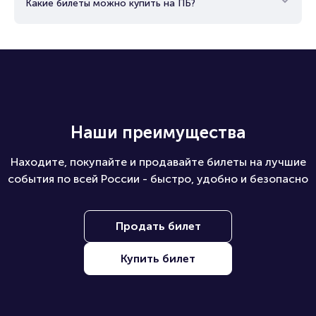
Какие билеты можно купить на ПБ?
Наши преимущества
Находите, покупайте и продавайте билеты на лучшие
события по всей России - быстро, удобно и безопасно
Продать билет
Купить билет