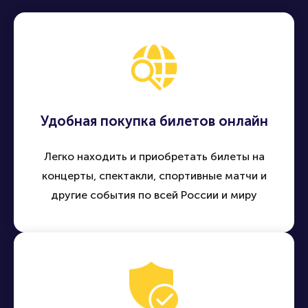
Удобная покупка билетов онлайн
Легко находить и приобретать билеты на
концерты, спектакли, спортивные матчи и
другие события по всей России и миру