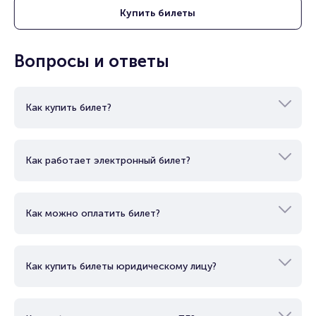
Купить
билеты
Продать билет
Брокерам
Организаторам
Вопросы и ответы
Как купить билет?
Как работает электронный билет?
Как можно оплатить билет?
Как купить билеты юридическому лицу?