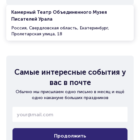
Камерный Театр Объединенного Музея
Писателей Урала
Россия, Свердловская область, Екатеринбург,
Пролетарская улица, 18
Самые интересные события у
вас в почте
Обычно мы присылаем одно письмо в месяц и ещё
одно накануне больших праздников
Продолжить