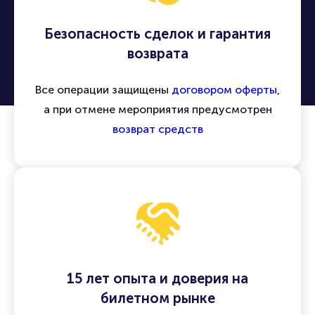
Безопасность сделок и гарантия
возврата
Все операции защищены
договором оферты
,
а при отмене мероприятия предусмотрен
возврат средств
15 лет опыта и доверия на
билетном рынке