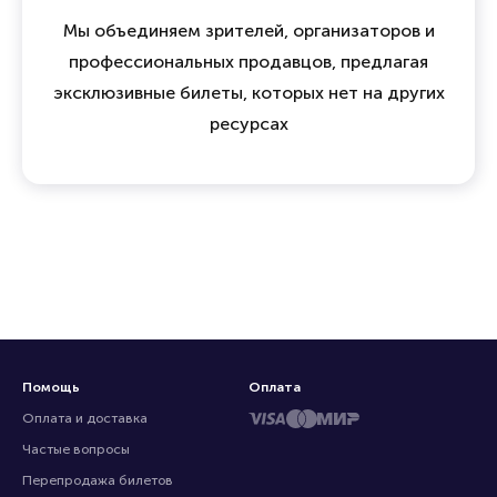
Мы объединяем зрителей, организаторов и
профессиональных продавцов, предлагая
эксклюзивные билеты, которых нет на других
ресурсах
Помощь
Оплата
Оплата и доставка
Частые вопросы
Перепродажа билетов