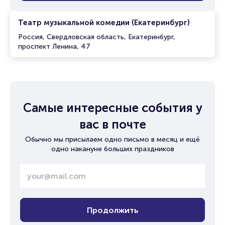
Театр музыкальной комедии (Екатеринбург)
Россия, Свердловская область, Екатеринбург,
проспект Ленина, 47
Самые интересные события у
вас в почте
Обычно мы присылаем одно письмо в месяц и ещё
одно накануне больших праздников
Продолжить