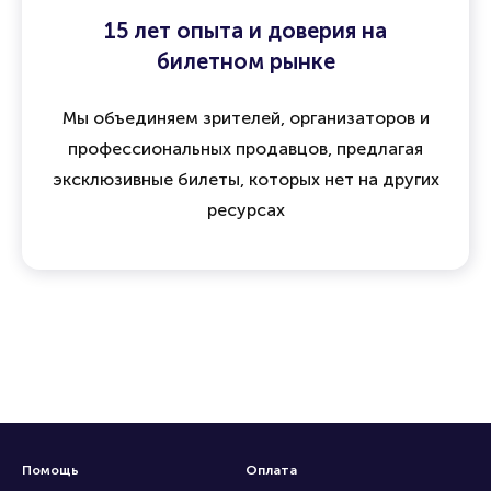
15 лет опыта и доверия на
билетном рынке
Мы объединяем зрителей, организаторов и
профессиональных продавцов, предлагая
эксклюзивные билеты, которых нет на других
ресурсах
Помощь
Оплата