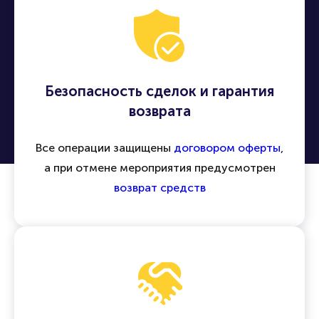
Безопасность сделок и гарантия
возврата
Все операции защищены
договором оферты
,
а при отмене мероприятия предусмотрен
возврат средств