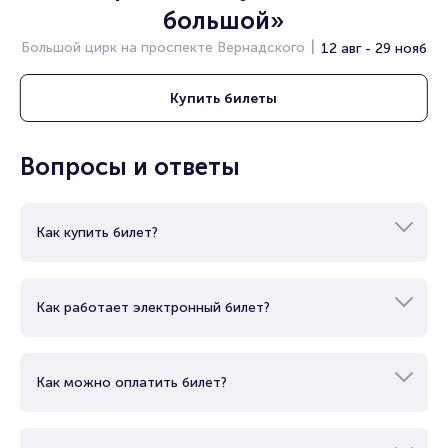
большой»
Большой цирк на проспекте Вернадского
12 авг - 29 нояб
Купить
билеты
Вопросы и ответы
Как купить билет?
Как работает электронный билет?
Как можно оплатить билет?