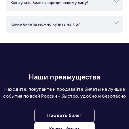
Как купить билеты юридическому лицу?
Какие билеты можно купить на ПБ?
Наши преимущества
Находите, покупайте и продавайте билеты на лучшие
события по всей России - быстро, удобно и безопасно
Продать билет
Купить билет