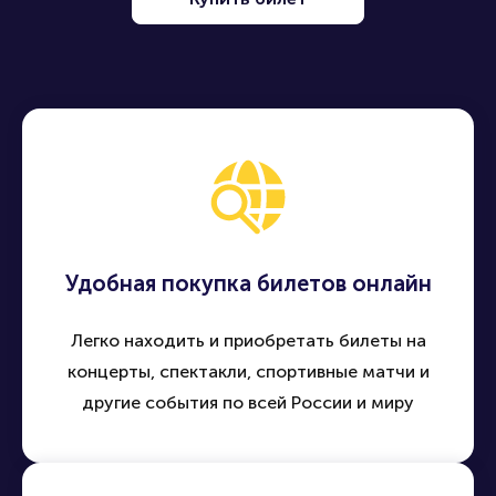
Удобная покупка билетов онлайн
Легко находить и приобретать билеты на
концерты, спектакли, спортивные матчи и
другие события по всей России и миру