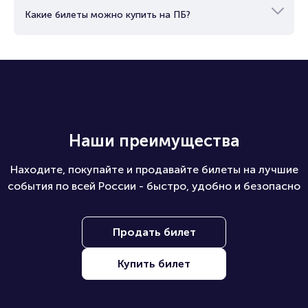
Какие билеты можно купить на ПБ?
Наши преимущества
Находите, покупайте и продавайте билеты на лучшие
события по всей России - быстро, удобно и безопасно
Продать билет
Купить билет