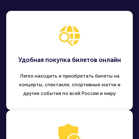
Удобная покупка билетов онлайн
Легко находить и приобретать билеты на
концерты, спектакли, спортивные матчи и
другие события по всей России и миру