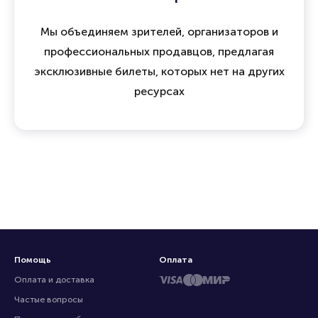
Мы объединяем зрителей, организаторов и
профессиональных продавцов, предлагая
эксклюзивные билеты, которых нет на других
ресурсах
Помощь
Оплата
Оплата и доставка
Частые вопросы