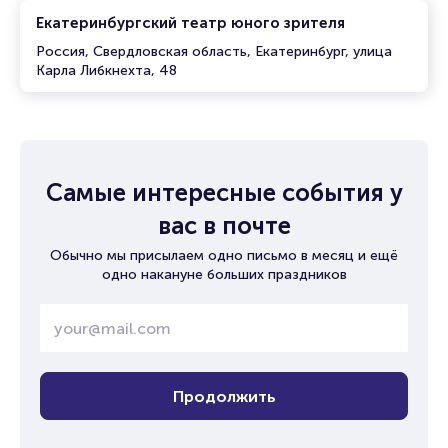
Екатеринбургский театр юного зрителя
Россия, Свердловская область, Екатеринбург, улица
Карла Либкнехта, 48
Самые интересные события у
вас в почте
Обычно мы присылаем одно письмо в месяц и ещё
одно накануне больших праздников
Продолжить