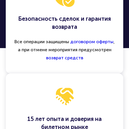
Безопасность сделок и гарантия
возврата
Все операции защищены
договором оферты
,
а при отмене мероприятия предусмотрен
возврат средств
15 лет опыта и доверия на
билетном рынке