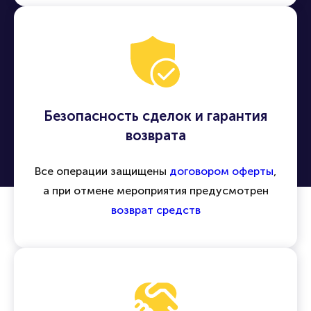
Безопасность сделок и гарантия
возврата
Все операции защищены
договором оферты
,
а при отмене мероприятия предусмотрен
возврат средств