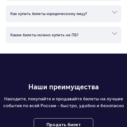
Как купить билеты юридическому лицу?
Какие билеты можно купить на ПБ?
Наши преимущества
Находите, покупайте и продавайте билеты на лучшие
события по всей России - быстро, удобно и безопасно
Продать билет