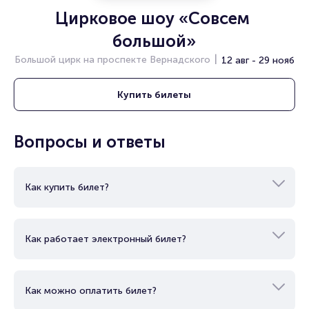
Цирковое шоу «Совсем 
большой»
Большой цирк на проспекте Вернадского
12 авг - 29 нояб
Купить
билеты
Вопросы и ответы
Как купить билет?
Как работает электронный билет?
Как можно оплатить билет?