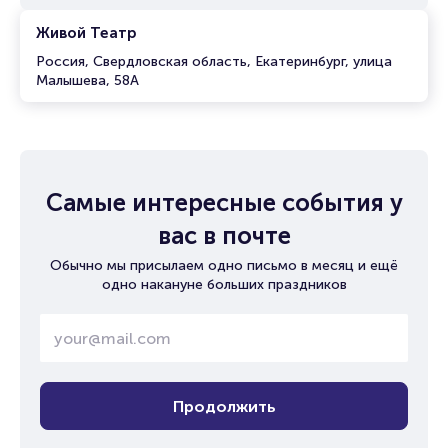
Живой Театр
Россия, Свердловская область, Екатеринбург, улица
Малышева, 58А
Самые интересные события у
вас в почте
Обычно мы присылаем одно письмо в месяц и ещё
одно накануне больших праздников
Продолжить