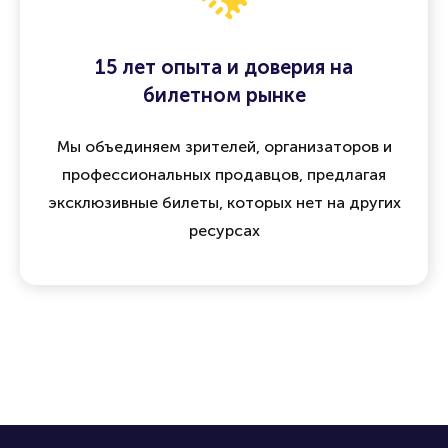
15 лет опыта и доверия на
билетном рынке
Мы объединяем зрителей, организаторов и
профессиональных продавцов, предлагая
эксклюзивные билеты, которых нет на других
ресурсах