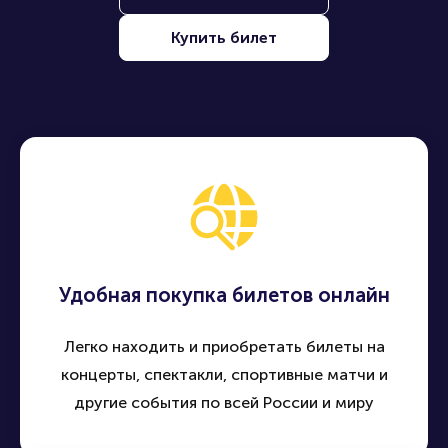
Купить билет
Удобная покупка билетов онлайн
Легко находить и приобретать билеты на
концерты, спектакли, спортивные матчи и
другие события по всей России и миру