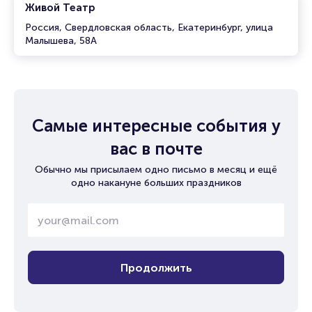
Живой Театр
Россия, Свердловская область, Екатеринбург, улица
Малышева, 58А
Самые интересные события у
вас в почте
Обычно мы присылаем одно письмо в месяц и ещё
одно накануне больших праздников
Продолжить