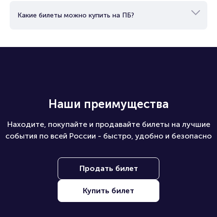
Какие билеты можно купить на ПБ?
Наши преимущества
Находите, покупайте и продавайте билеты на лучшие
события по всей России - быстро, удобно и безопасно
Продать билет
Купить билет