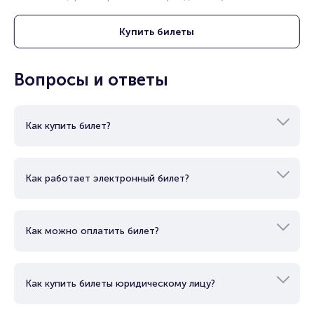
Купить
билеты
Вопросы и ответы
Как купить билет?
Как работает электронный билет?
Как можно оплатить билет?
Как купить билеты юридическому лицу?