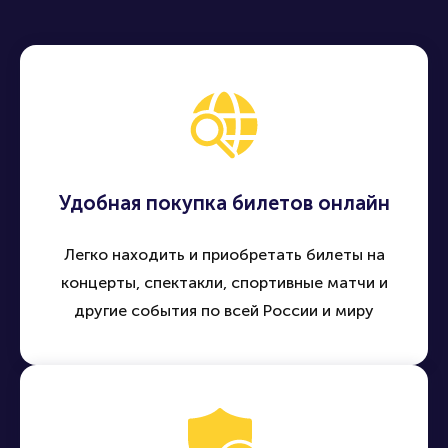
Удобная покупка билетов онлайн
Легко находить и приобретать билеты на
концерты, спектакли, спортивные матчи и
другие события по всей России и миру