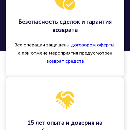
Безопасность сделок и гарантия
возврата
Все операции защищены
договором оферты
,
а при отмене мероприятия предусмотрен
возврат средств
15 лет опыта и доверия на