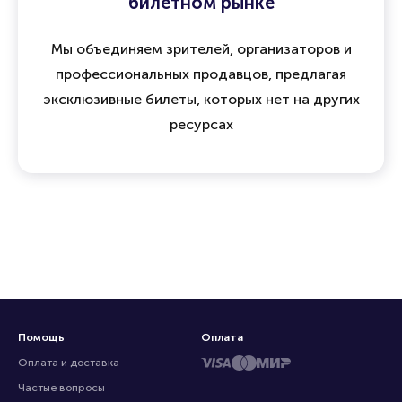
билетном рынке
Мы объединяем зрителей, организаторов и
профессиональных продавцов, предлагая
эксклюзивные билеты, которых нет на других
ресурсах
Помощь
Оплата
Оплата и доставка
Частые вопросы