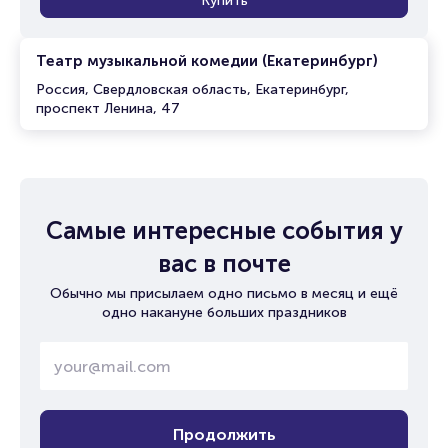
Купить
Театр музыкальной комедии (Екатеринбург)
Россия, Свердловская область, Екатеринбург,
проспект Ленина, 47
Самые интересные события у
вас в почте
Обычно мы присылаем одно письмо в месяц и ещё
одно накануне больших праздников
Продолжить