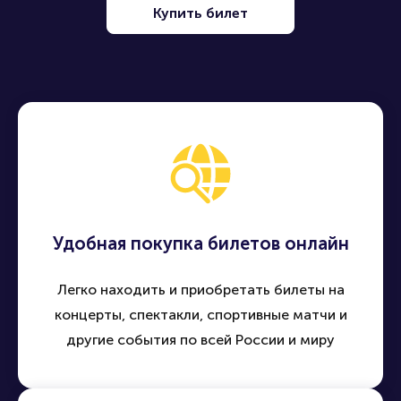
Купить билет
Удобная покупка билетов онлайн
Легко находить и приобретать билеты на
концерты, спектакли, спортивные матчи и
другие события по всей России и миру