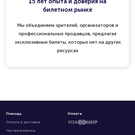
15 лет опыта и доверия на
билетном рынке
Мы объединяем зрителей, организаторов и
профессиональных продавцов, предлагая
эксклюзивные билеты, которых нет на других
ресурсах
Помощь
Оплата
Оплата и доставка
Частые вопросы