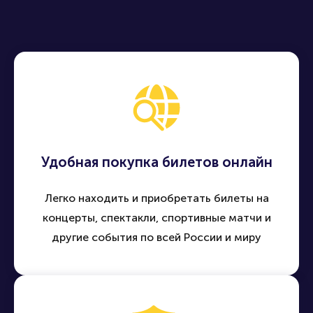
Удобная покупка билетов онлайн
Легко находить и приобретать билеты на
концерты, спектакли, спортивные матчи и
другие события по всей России и миру