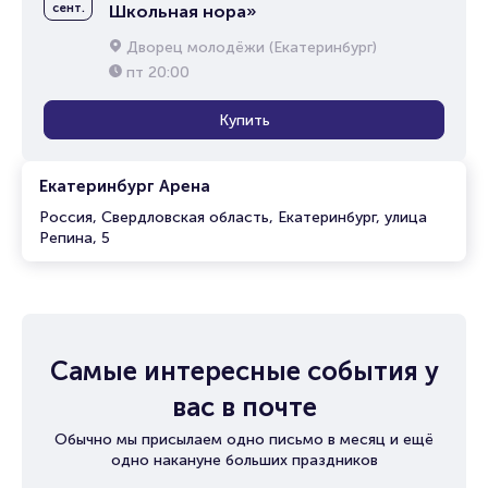
сент.
Школьная нора»
Дворец молодёжи (Екатеринбург)
пт
20:00
Купить
Екатеринбург Арена
Россия, Свердловская область, Екатеринбург, улица
Репина, 5
Самые интересные события у
вас в почте
Обычно мы присылаем одно письмо в месяц и ещё
одно накануне больших праздников