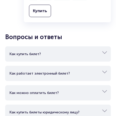
Купить
Вопросы и ответы
Как купить билет?
Как работает электронный билет?
Как можно оплатить билет?
Как купить билеты юридическому лицу?