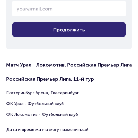
Продолжить
Матч Урал - Локомотив. Российская Премьер Лига
Российская Премьер Лига. 11-й тур
Екатеринбург Арена, Екатеринбург
ФК Урал - Футбольный клуб
ФК Локомотив - Футбольный клуб
Дата и время матча могут измениться!