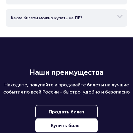
Какие билеты можно купить на ПБ?
Наши преимущества
Находите, покупайте и продавайте билеты на лучшие
события по всей России - быстро, удобно и безопасно
Продать билет
Купить билет