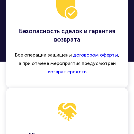
Безопасность сделок и гарантия
возврата
Все операции защищены
договором оферты
,
а при отмене мероприятия предусмотрен
возврат средств