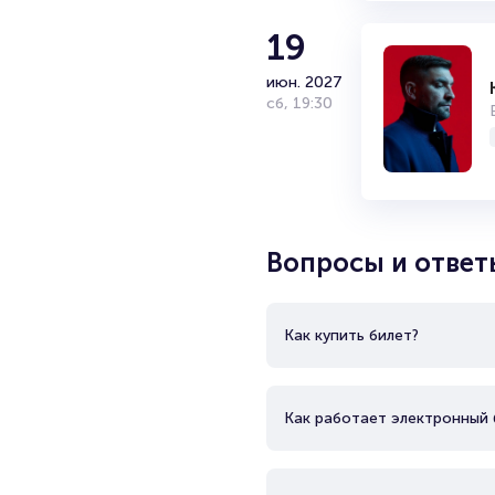
19
июн.
2027
сб
,
19:30
Вопросы и ответ
Как купить билет?
Как работает электронный 