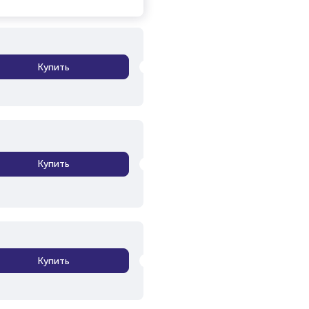
Купить
Купить
Купить