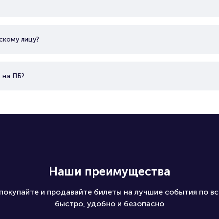
скому лицу?
 на ПБ?
Наши преимущества
покупайте и продавайте билеты на лучшие события по вс
быстро, удобно и безопасно