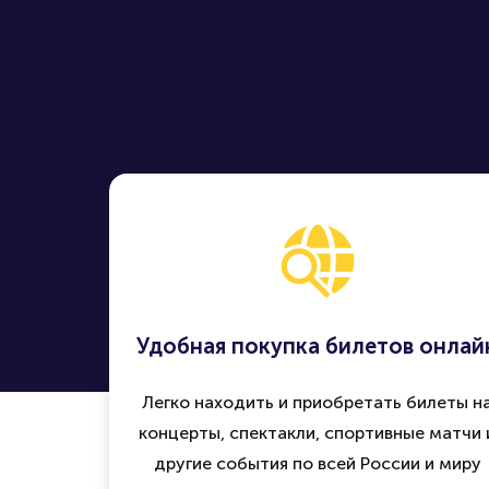
Удобная покупка билетов онлай
Легко находить и приобретать билеты н
концерты, спектакли, спортивные матчи 
другие события по всей России и миру