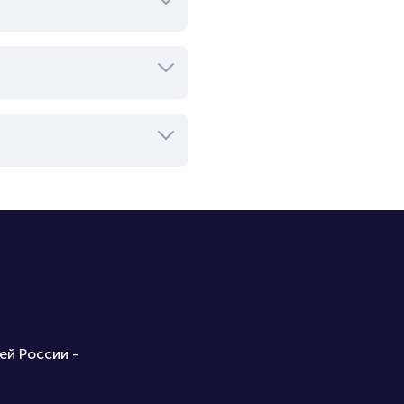
ей России -