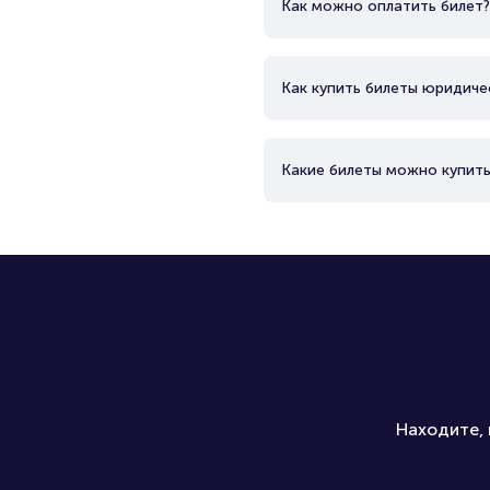
Как можно оплатить билет?
Как купить билеты юридиче
Какие билеты можно купить
Находите, 