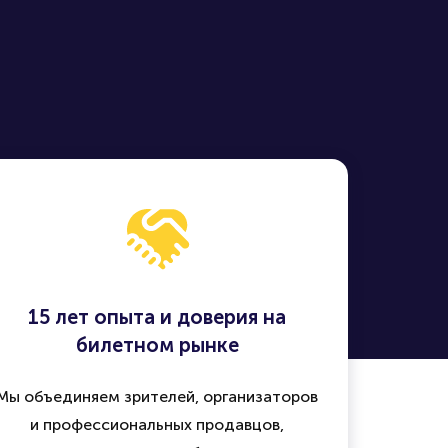
15 лет опыта и доверия на
билетном рынке
Мы объединяем зрителей, организаторов
и профессиональных продавцов,