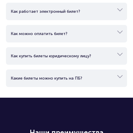
Как работает электронный билет?
Как можно оплатить билет?
Как купить билеты юридическому лицу?
Какие билеты можно купить на ПБ?
Наши преимущества