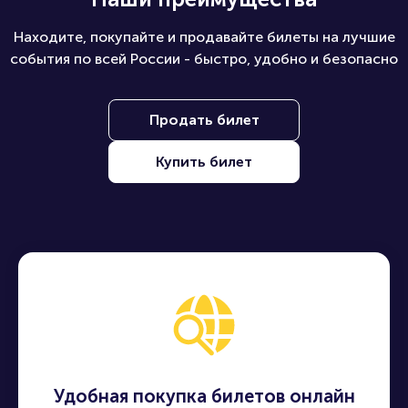
Находите, покупайте и продавайте билеты на лучшие
события по всей России - быстро, удобно и безопасно
Продать билет
Купить билет
Удобная покупка билетов онлайн