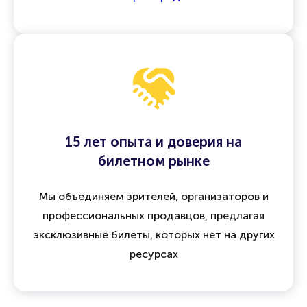
15 лет опыта и доверия на
билетном рынке
Мы объединяем зрителей, организаторов и
профессиональных продавцов, предлагая
эксклюзивные билеты, которых нет на других
ресурсах