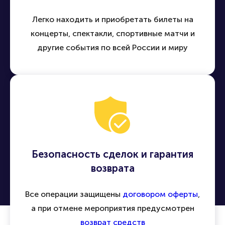
Легко находить и приобретать билеты на
концерты, спектакли, спортивные матчи и
другие события по всей России и миру
Безопасность сделок и гарантия
возврата
Все операции защищены
договором оферты
,
а при отмене мероприятия предусмотрен
возврат средств