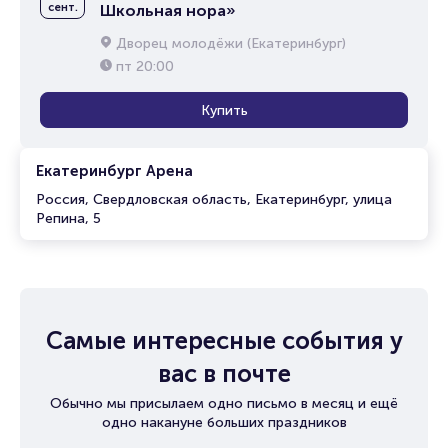
сент.
Школьная нора»
Дворец молодёжи (Екатеринбург)
пт
20:00
Купить
Екатеринбург Арена
Россия, Свердловская область, Екатеринбург, улица
Репина, 5
Самые интересные события у
вас в почте
Обычно мы присылаем одно письмо в месяц и ещё
одно накануне больших праздников