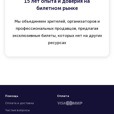
15 лет опыта и доверия на
билетном рынке
Мы объединяем зрителей, организаторов и
профессиональных продавцов, предлагая
эксклюзивные билеты, которых нет на других
ресурсах
Помощь
Оплата
Оплата и доставка
Частые вопросы