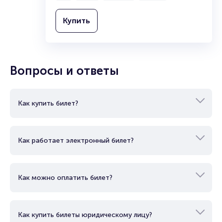
Купить
Вопросы и ответы
Как купить билет?
Как работает электронный билет?
Как можно оплатить билет?
Как купить билеты юридическому лицу?