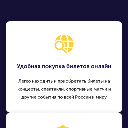
Удобная покупка билетов онлайн
Легко находить и приобретать билеты на
концерты, спектакли, спортивные матчи и
другие события по всей России и миру