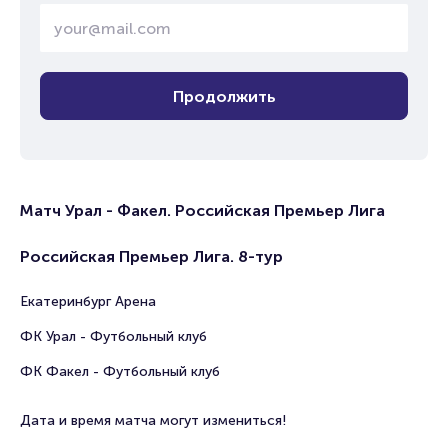
Продолжить
Матч Урал - Факел. Российская Премьер Лига
Российская Премьер Лига. 8-тур
Екатеринбург Арена
ФК Урал - Футбольный клуб
ФК Факел - Футбольный клуб
Дата и время матча могут измениться!