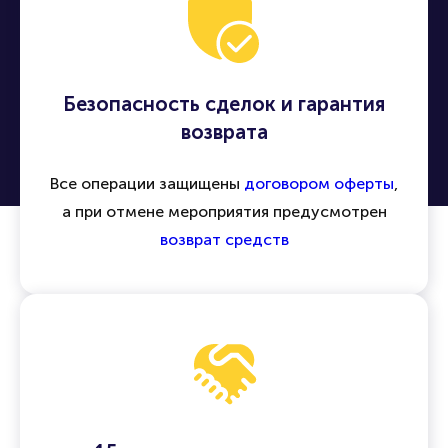
Безопасность сделок и гарантия
возврата
Все операции защищены
договором оферты
,
а при отмене мероприятия предусмотрен
возврат средств