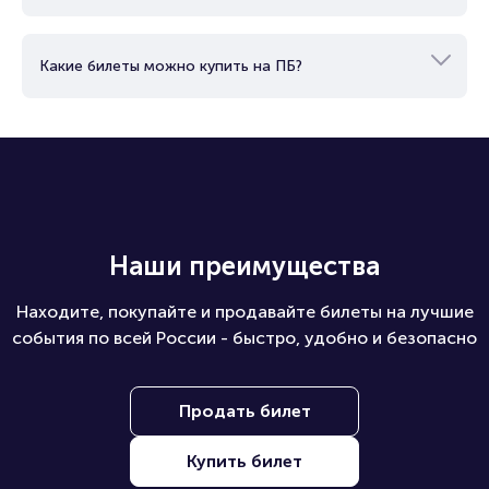
Какие билеты можно купить на ПБ?
Наши преимущества
Находите, покупайте и продавайте билеты на лучшие
события по всей России - быстро, удобно и безопасно
Продать билет
Купить билет