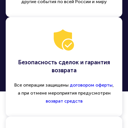
другие события по всей России и миру
Безопасность сделок и гарантия
возврата
Все операции защищены
договором оферты
,
а при отмене мероприятия предусмотрен
возврат средств