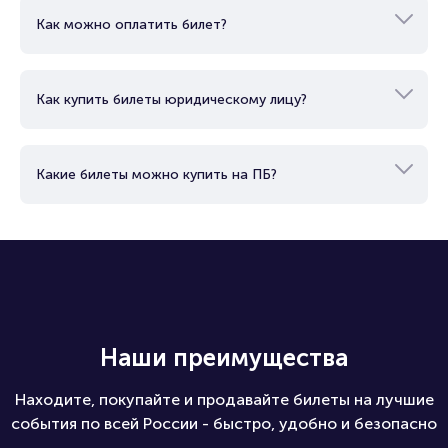
Как можно оплатить билет?
Как купить билеты юридическому лицу?
Какие билеты можно купить на ПБ?
Наши преимущества
Находите, покупайте и продавайте билеты на лучшие
события по всей России - быстро, удобно и безопасно