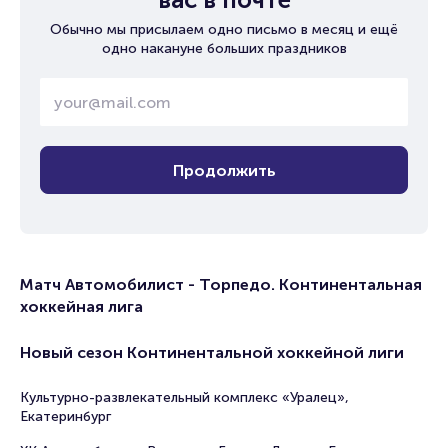
Обычно мы присылаем одно письмо в месяц и ещё
одно накануне больших праздников
Продолжить
Матч Автомобилист - Торпедо. Континентальная
хоккейная лига
Новый сезон Континентальной хоккейной лиги
Культурно-развлекательный комплекс «Уралец»,
Екатеринбург