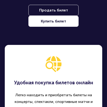
Продать билет
Купить билет
Удобная покупка билетов онлайн
Легко находить и приобретать билеты на
концерты, спектакли, спортивные матчи и