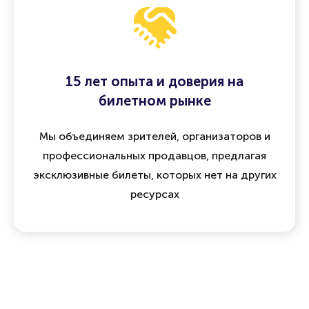
15 лет опыта и доверия на
билетном рынке
Мы объединяем зрителей, организаторов и
профессиональных продавцов, предлагая
эксклюзивные билеты, которых нет на других
ресурсах