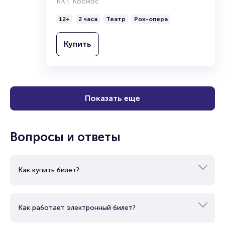
ККТ Космос
12+
2 часа
Театр
Рок-опера
Купить
Показать еще
Вопросы и ответы
Как купить билет?
Как работает электронный билет?