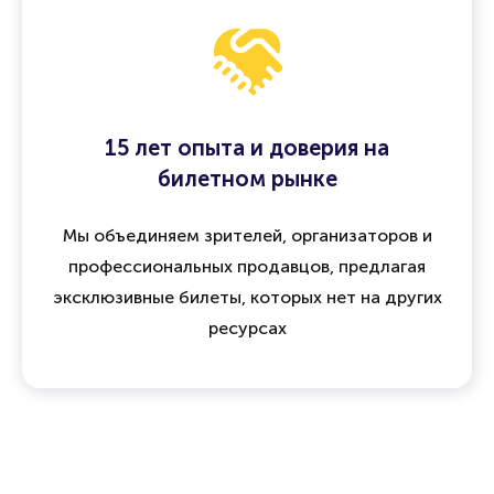
15 лет опыта и доверия на
билетном рынке
Мы объединяем зрителей, организаторов и
профессиональных продавцов, предлагая
эксклюзивные билеты, которых нет на других
ресурсах