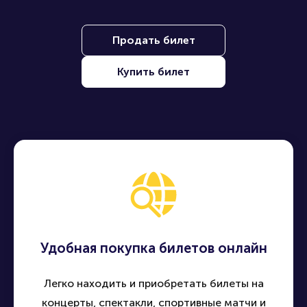
Продать билет
Купить билет
Удобная покупка билетов онлайн
Легко находить и приобретать билеты на
концерты, спектакли, спортивные матчи и