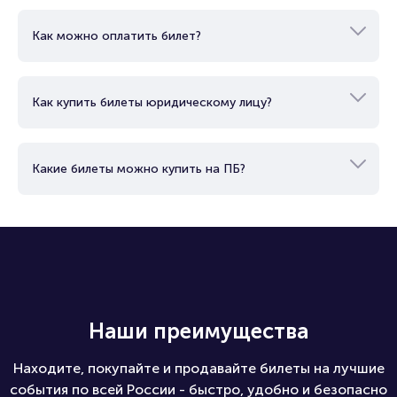
Как можно оплатить билет?
Как купить билеты юридическому лицу?
Какие билеты можно купить на ПБ?
Наши преимущества
Находите, покупайте и продавайте билеты на лучшие
события по всей России - быстро, удобно и безопасно