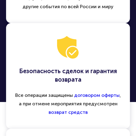
другие события по всей России и миру
Безопасность сделок и гарантия
возврата
Все операции защищены
договором оферты
,
а при отмене мероприятия предусмотрен
возврат средств