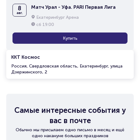
Матч Урал - Уфа. PARI Первая Лига
8
авг.
Екатеринбург Арена
сб
19:00
Купить
ККТ Космос
Россия, Свердловская область, Екатеринбург, улица
Дзержинского, 2
Самые интересные события у
вас в почте
Обычно мы присылаем одно письмо в месяц и ещё
одно накануне больших праздников