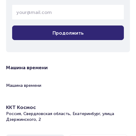
Продолжить
Машина времени
Машина времени
ККТ Космос
Россия, Свердловская область, Екатеринбург, улица
Дзержинского, 2