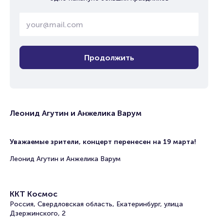
Продолжить
Леонид Агутин и Анжелика Варум
Уважаемые зрители, концерт перенесен на 19 марта!
Леонид Агутин и Анжелика Варум
ККТ Космос
Россия, Свердловская область, Екатеринбург, улица
Дзержинского, 2