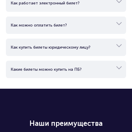
Как работает электронный билет?
Как можно оплатить билет?
Как купить билеты юридическому лицу?
Какие билеты можно купить на ПБ?
Наши преимущества