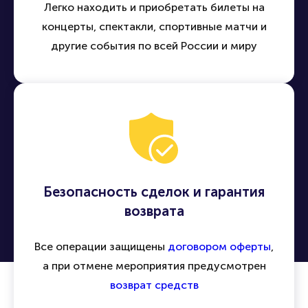
Легко находить и приобретать билеты на
концерты, спектакли, спортивные матчи и
другие события по всей России и миру
Безопасность сделок и гарантия
возврата
Все операции защищены
договором оферты
,
а при отмене мероприятия предусмотрен
возврат средств