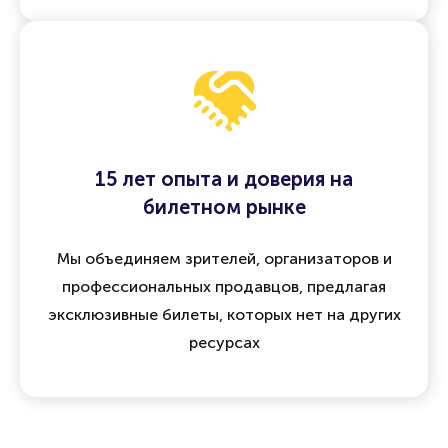
15 лет опыта и доверия на
билетном рынке
Мы объединяем зрителей, организаторов и
профессиональных продавцов, предлагая
эксклюзивные билеты, которых нет на других
ресурсах