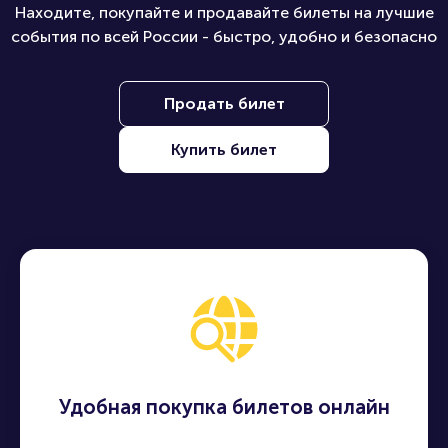
Находите, покупайте и продавайте билеты на лучшие
события по всей России - быстро, удобно и безопасно
Продать билет
Купить билет
Удобная покупка билетов онлайн