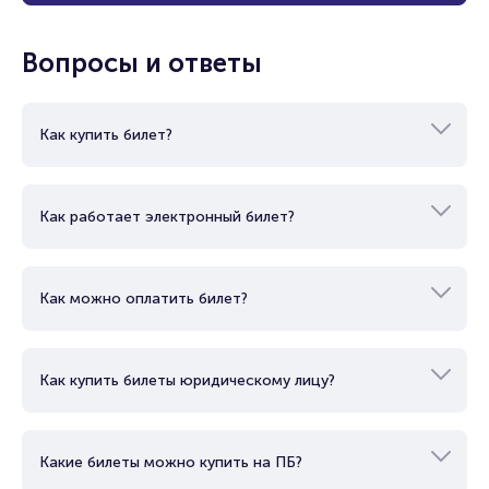
Вопросы и ответы
Как купить билет?
Как работает электронный билет?
Как можно оплатить билет?
Как купить билеты юридическому лицу?
Какие билеты можно купить на ПБ?