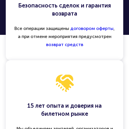
Безопасность сделок и гарантия
возврата
Все операции защищены
договором оферты
,
а при отмене мероприятия предусмотрен
возврат средств
15 лет опыта и доверия на
билетном рынке
Мы объединяем зрителей, организаторов и