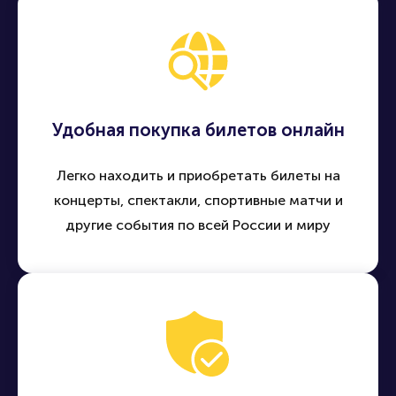
Удобная покупка билетов онлайн
Легко находить и приобретать билеты на
концерты, спектакли, спортивные матчи и
другие события по всей России и миру