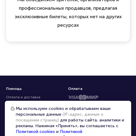
профессиональных продавцов, предлагая
эксклюзивные билеты, которых нет на других
ресурсах
Помощь
Оплата
Оплата и доставка
Частые вопросы
Мы используем cookies и обрабатываем ваши
персональные данные
(IP-адрес, данные о
Перепродажа билетов
посещении страниц)
для работы сайта, аналитики и
Организаторам
рекламы. Нажимая «Принять», вы соглашаетесь с
Корпоративным клиентам
Политикой cookies
и
Политикой