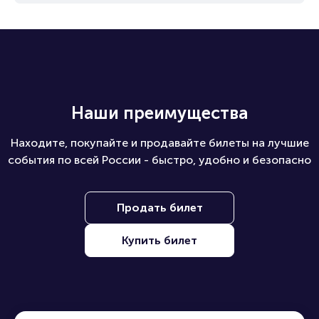
Наши преимущества
Находите, покупайте и продавайте билеты на лучшие
события по всей России - быстро, удобно и безопасно
Продать билет
Купить билет