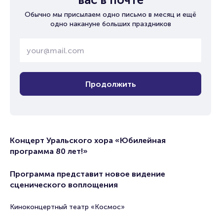
Обычно мы присылаем одно письмо в месяц и ещё
одно накануне больших праздников
Продолжить
Концерт Уральского хора «Юбилейная
программа 80 лет!»
Программа представит новое видение
сценического воплощения
Киноконцертный театр «Космос»