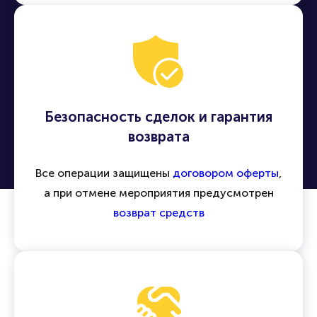
Безопасность сделок и гарантия
возврата
Все операции защищены
договором оферты
,
а при отмене мероприятия предусмотрен
возврат средств