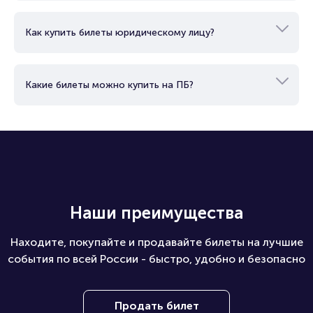
Как купить билеты юридическому лицу?
Какие билеты можно купить на ПБ?
Наши преимущества
Находите, покупайте и продавайте билеты на лучшие
события по всей России - быстро, удобно и безопасно
Продать билет