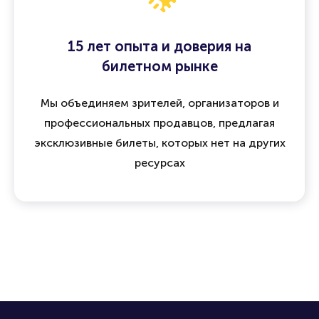
15 лет опыта и доверия на
билетном рынке
Мы объединяем зрителей, организаторов и
профессиональных продавцов, предлагая
эксклюзивные билеты, которых нет на других
ресурсах