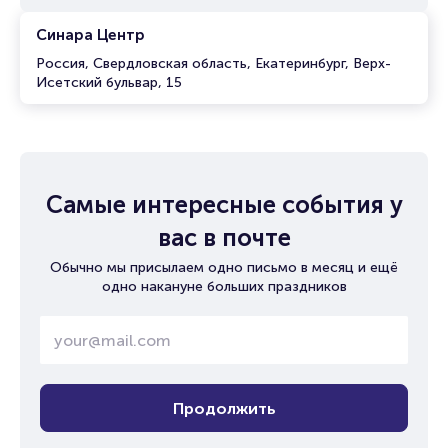
Синара Центр
Россия, Свердловская область, Екатеринбург, Верх-
Исетский бульвар, 15
Самые интересные события у
вас в почте
Обычно мы присылаем одно письмо в месяц и ещё
одно накануне больших праздников
Продолжить