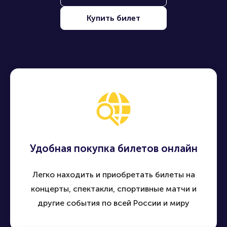
Купить билет
Удобная покупка билетов онлайн
Легко находить и приобретать билеты на
концерты, спектакли, спортивные матчи и
другие события по всей России и миру